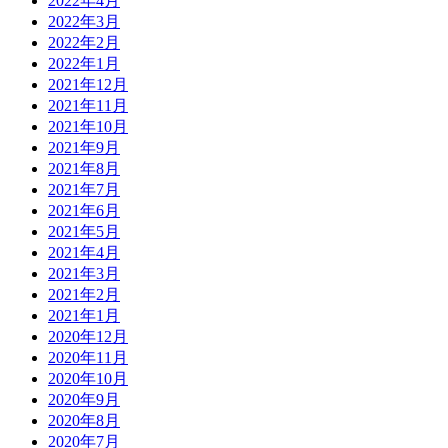
2022年4月
2022年3月
2022年2月
2022年1月
2021年12月
2021年11月
2021年10月
2021年9月
2021年8月
2021年7月
2021年6月
2021年5月
2021年4月
2021年3月
2021年2月
2021年1月
2020年12月
2020年11月
2020年10月
2020年9月
2020年8月
2020年7月