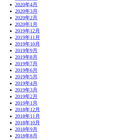
2020年4月
2020年3月
2020年2月
2020年1月
2019年12月
2019年11月
2019年10月
2019年9月
2019年8月
2019年7月
2019年6月
2019年5月
2019年4月
2019年3月
2019年2月
2019年1月
2018年12月
2018年11月
2018年10月
2018年9月
2018年8月