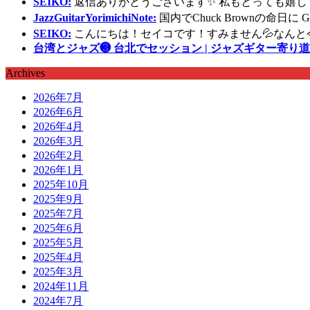
SEIKO:
返信ありがとうございます✨ 私もとっても嬉し
JazzGuitarYorimichiNote:
国内でChuck Brownの命日
SEIKO:
こんにちは！セイコです！すみません💦なんと
台湾とジャズ❸ 台北でセッション | ジャズギター寄り道
Archives
2026年7月
2026年6月
2026年4月
2026年3月
2026年2月
2026年1月
2025年10月
2025年9月
2025年7月
2025年6月
2025年5月
2025年4月
2025年3月
2024年11月
2024年7月