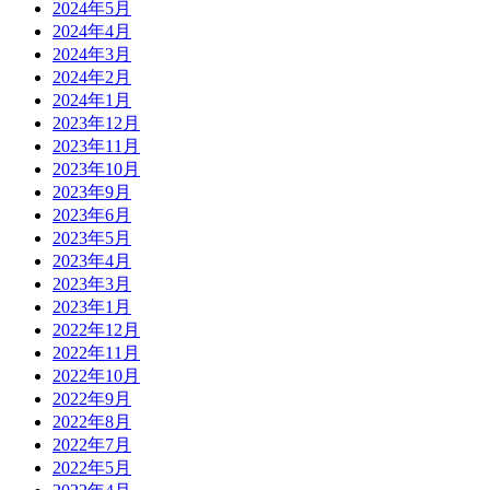
2024年5月
2024年4月
2024年3月
2024年2月
2024年1月
2023年12月
2023年11月
2023年10月
2023年9月
2023年6月
2023年5月
2023年4月
2023年3月
2023年1月
2022年12月
2022年11月
2022年10月
2022年9月
2022年8月
2022年7月
2022年5月