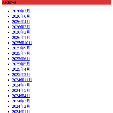
Archives
2026年7月
2026年6月
2026年4月
2026年3月
2026年2月
2026年1月
2025年10月
2025年9月
2025年7月
2025年6月
2025年5月
2025年4月
2025年3月
2024年11月
2024年7月
2024年5月
2024年4月
2024年3月
2024年2月
2024年1月