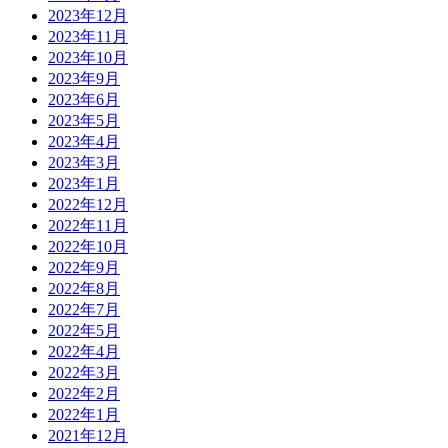
2023年12月
2023年11月
2023年10月
2023年9月
2023年6月
2023年5月
2023年4月
2023年3月
2023年1月
2022年12月
2022年11月
2022年10月
2022年9月
2022年8月
2022年7月
2022年5月
2022年4月
2022年3月
2022年2月
2022年1月
2021年12月