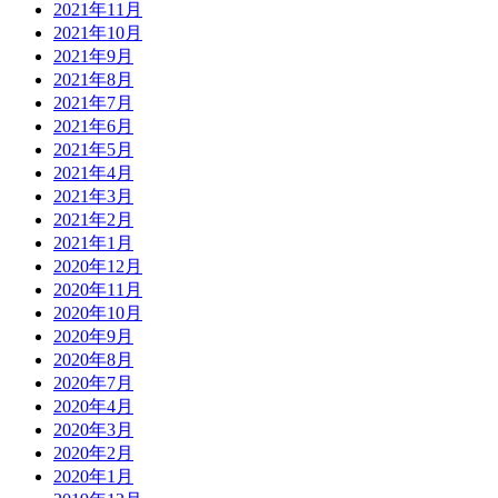
2021年11月
2021年10月
2021年9月
2021年8月
2021年7月
2021年6月
2021年5月
2021年4月
2021年3月
2021年2月
2021年1月
2020年12月
2020年11月
2020年10月
2020年9月
2020年8月
2020年7月
2020年4月
2020年3月
2020年2月
2020年1月