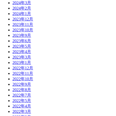
2024年3月
2024年2月
2024年1月
2023年12月
2023年11月
2023年10月
2023年9月
2023年6月
2023年5月
2023年4月
2023年3月
2023年1月
2022年12月
2022年11月
2022年10月
2022年9月
2022年8月
2022年7月
2022年5月
2022年4月
2022年3月