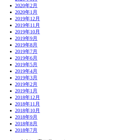
2020年2月
2020年1月
2019年12月
2019年11月
2019年10月
2019年9月
2019年8月
2019年7月
2019年6月
2019年5月
2019年4月
2019年3月
2019年2月
2019年1月
2018年12月
2018年11月
2018年10月
2018年9月
2018年8月
2018年7月