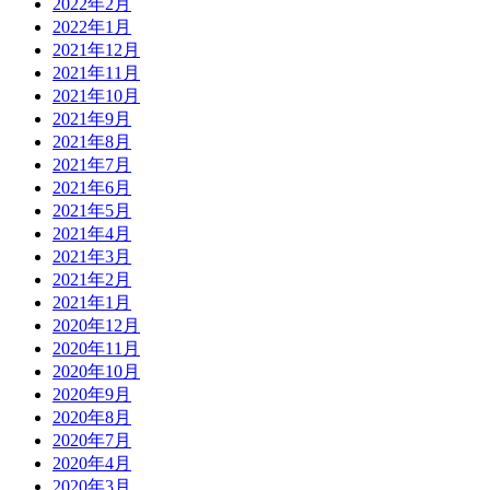
2022年2月
2022年1月
2021年12月
2021年11月
2021年10月
2021年9月
2021年8月
2021年7月
2021年6月
2021年5月
2021年4月
2021年3月
2021年2月
2021年1月
2020年12月
2020年11月
2020年10月
2020年9月
2020年8月
2020年7月
2020年4月
2020年3月