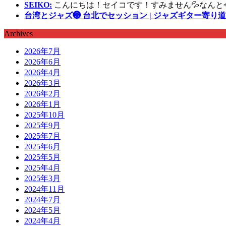
SEIKO:
こんにちは！セイコです！すみません💦なんと
台湾とジャズ❸ 台北でセッション | ジャズギター寄り道
Archives
2026年7月
2026年6月
2026年4月
2026年3月
2026年2月
2026年1月
2025年10月
2025年9月
2025年7月
2025年6月
2025年5月
2025年4月
2025年3月
2024年11月
2024年7月
2024年5月
2024年4月