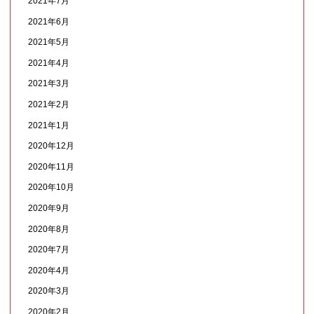
2021年7月
2021年6月
2021年5月
2021年4月
2021年3月
2021年2月
2021年1月
2020年12月
2020年11月
2020年10月
2020年9月
2020年8月
2020年7月
2020年4月
2020年3月
2020年2月