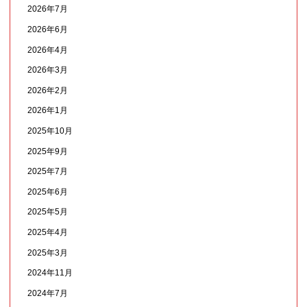
2026年7月
2026年6月
2026年4月
2026年3月
2026年2月
2026年1月
2025年10月
2025年9月
2025年7月
2025年6月
2025年5月
2025年4月
2025年3月
2024年11月
2024年7月