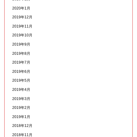
2020年1月
2019年12月
2019年11月
2019年10月
2019年9月
2019年8月
2019年7月
2019年6月
2019年5月
2019年4月
2019年3月
2019年2月
2019年1月
2018年12月
2018年11月