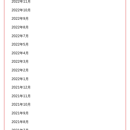
2022年11月
2022年10月
2022年9月
2022年8月
2022年7月
2022年5月
2022年4月
2022年3月
2022年2月
2022年1月
2021年12月
2021年11月
2021年10月
2021年9月
2021年8月