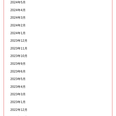
2024年5月
2024年4月
2024年3月
2024年2月
2024年1月
2023年12月
2023年11月
2023年10月
2023年9月
2023年6月
2023年5月
2023年4月
2023年3月
2023年1月
2022年12月