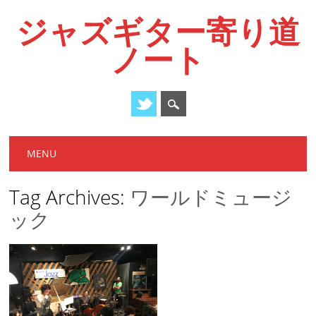
ジャズギター寄り道
ノート
Main menu
Skip
MENU
to
content
Tag Archives:
ワールドミュージ
ック