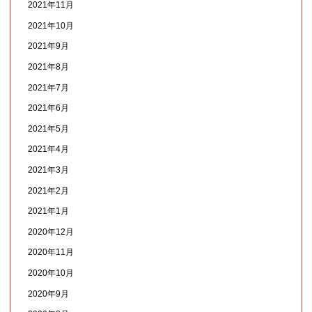
2021年11月
2021年10月
2021年9月
2021年8月
2021年7月
2021年6月
2021年5月
2021年4月
2021年3月
2021年2月
2021年1月
2020年12月
2020年11月
2020年10月
2020年9月