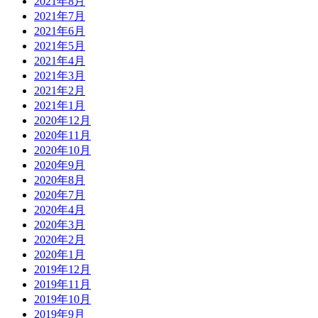
2021年8月
2021年7月
2021年6月
2021年5月
2021年4月
2021年3月
2021年2月
2021年1月
2020年12月
2020年11月
2020年10月
2020年9月
2020年8月
2020年7月
2020年4月
2020年3月
2020年2月
2020年1月
2019年12月
2019年11月
2019年10月
2019年9月