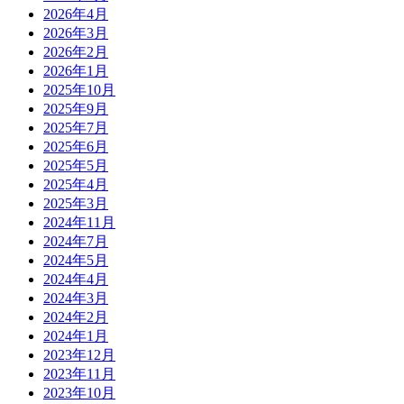
2026年4月
2026年3月
2026年2月
2026年1月
2025年10月
2025年9月
2025年7月
2025年6月
2025年5月
2025年4月
2025年3月
2024年11月
2024年7月
2024年5月
2024年4月
2024年3月
2024年2月
2024年1月
2023年12月
2023年11月
2023年10月