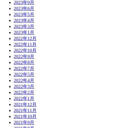
2023年9月
2023年6月
2023年5月
2023年4月
2023年3月
2023年1月
2022年12月
2022年11月
2022年10月
2022年9月
2022年8月
2022年7月
2022年5月
2022年4月
2022年3月
2022年2月
2022年1月
2021年12月
2021年11月
2021年10月
2021年9月