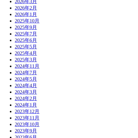
2026年3月
2026年2月
2026年1月
2025年10月
2025年9月
2025年7月
2025年6月
2025年5月
2025年4月
2025年3月
2024年11月
2024年7月
2024年5月
2024年4月
2024年3月
2024年2月
2024年1月
2023年12月
2023年11月
2023年10月
2023年9月
2023年6月