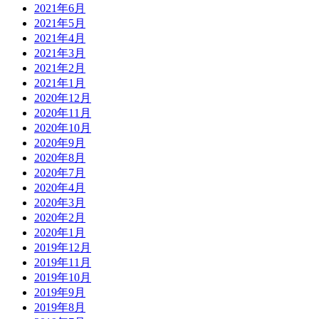
2021年6月
2021年5月
2021年4月
2021年3月
2021年2月
2021年1月
2020年12月
2020年11月
2020年10月
2020年9月
2020年8月
2020年7月
2020年4月
2020年3月
2020年2月
2020年1月
2019年12月
2019年11月
2019年10月
2019年9月
2019年8月