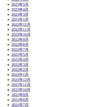
2023年5月
2023年4月
2023年3月
2023年1月
2022年12月
2022年11月
2022年10月
2022年9月
2022年8月
2022年7月
2022年5月
2022年4月
2022年3月
2022年2月
2022年1月
2021年12月
2021年11月
2021年10月
2021年9月
2021年8月
2021年7月