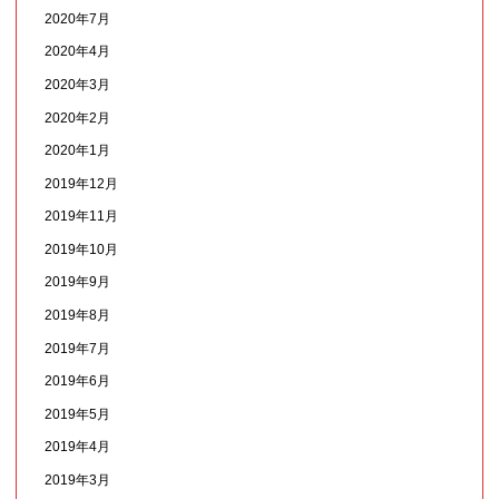
2020年7月
2020年4月
2020年3月
2020年2月
2020年1月
2019年12月
2019年11月
2019年10月
2019年9月
2019年8月
2019年7月
2019年6月
2019年5月
2019年4月
2019年3月