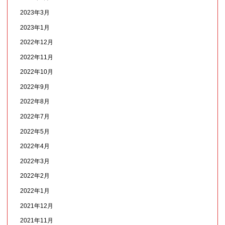
2023年3月
2023年1月
2022年12月
2022年11月
2022年10月
2022年9月
2022年8月
2022年7月
2022年5月
2022年4月
2022年3月
2022年2月
2022年1月
2021年12月
2021年11月