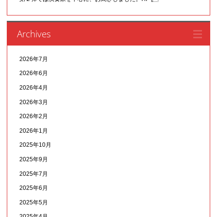
Archives
2026年7月
2026年6月
2026年4月
2026年3月
2026年2月
2026年1月
2025年10月
2025年9月
2025年7月
2025年6月
2025年5月
2025年4月