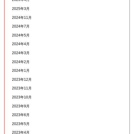
2025年3月
2024年11月
2024年7月
2024年5月
2024年4月
2024年3月
2024年2月
2024年1月
2023年12月
2023年11月
2023年10月
2023年9月
2023年6月
2023年5月
2023年4月