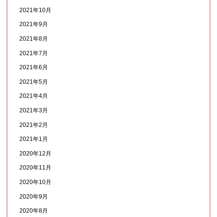
2021年10月
2021年9月
2021年8月
2021年7月
2021年6月
2021年5月
2021年4月
2021年3月
2021年2月
2021年1月
2020年12月
2020年11月
2020年10月
2020年9月
2020年8月