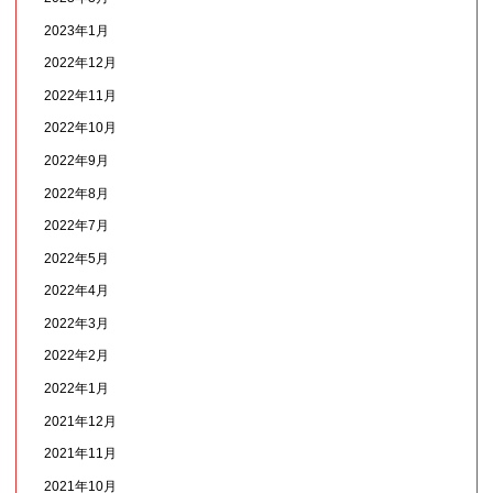
2023年1月
2022年12月
2022年11月
2022年10月
2022年9月
2022年8月
2022年7月
2022年5月
2022年4月
2022年3月
2022年2月
2022年1月
2021年12月
2021年11月
2021年10月