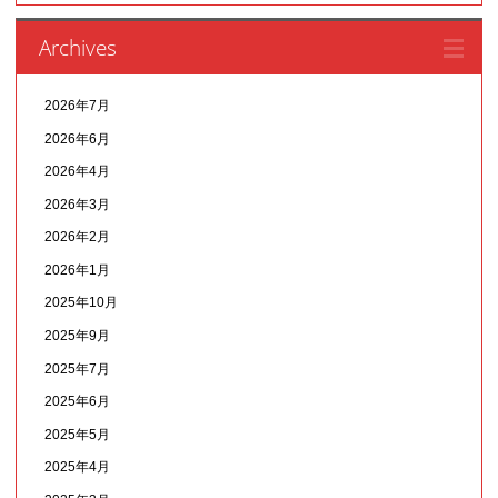
Archives
2026年7月
2026年6月
2026年4月
2026年3月
2026年2月
2026年1月
2025年10月
2025年9月
2025年7月
2025年6月
2025年5月
2025年4月