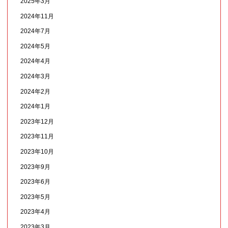
2025年3月
2024年11月
2024年7月
2024年5月
2024年4月
2024年3月
2024年2月
2024年1月
2023年12月
2023年11月
2023年10月
2023年9月
2023年6月
2023年5月
2023年4月
2023年3月