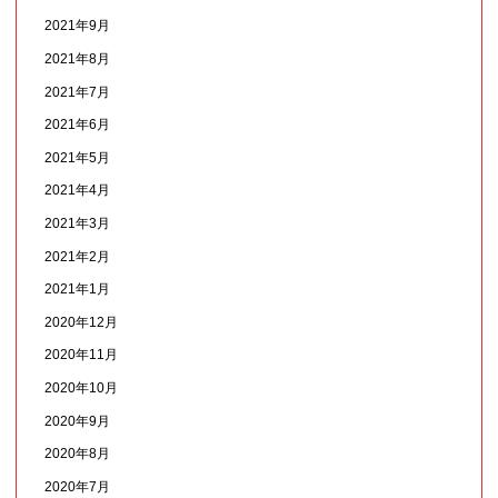
2021年9月
2021年8月
2021年7月
2021年6月
2021年5月
2021年4月
2021年3月
2021年2月
2021年1月
2020年12月
2020年11月
2020年10月
2020年9月
2020年8月
2020年7月