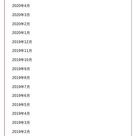
2020年4月
2020年3月
2020年2月
2020年1月
2019年12月
2019年11月
2019年10月
2019年9月
2019年8月
2019年7月
2019年6月
2019年5月
2019年4月
2019年3月
2019年2月