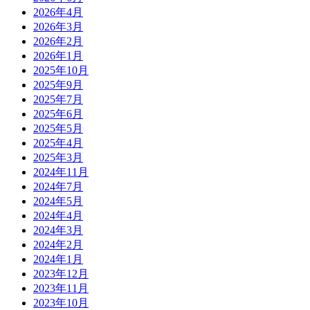
2026年4月
2026年3月
2026年2月
2026年1月
2025年10月
2025年9月
2025年7月
2025年6月
2025年5月
2025年4月
2025年3月
2024年11月
2024年7月
2024年5月
2024年4月
2024年3月
2024年2月
2024年1月
2023年12月
2023年11月
2023年10月