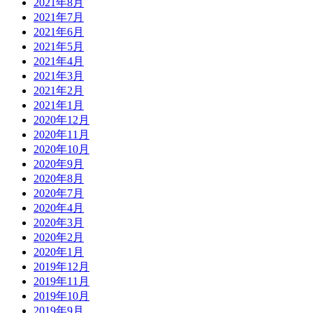
2021年8月
2021年7月
2021年6月
2021年5月
2021年4月
2021年3月
2021年2月
2021年1月
2020年12月
2020年11月
2020年10月
2020年9月
2020年8月
2020年7月
2020年4月
2020年3月
2020年2月
2020年1月
2019年12月
2019年11月
2019年10月
2019年9月