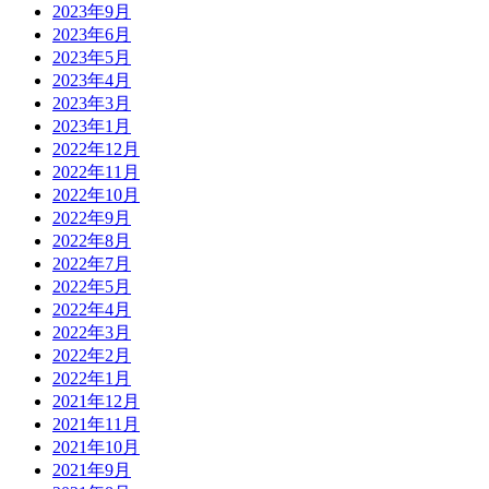
2023年9月
2023年6月
2023年5月
2023年4月
2023年3月
2023年1月
2022年12月
2022年11月
2022年10月
2022年9月
2022年8月
2022年7月
2022年5月
2022年4月
2022年3月
2022年2月
2022年1月
2021年12月
2021年11月
2021年10月
2021年9月