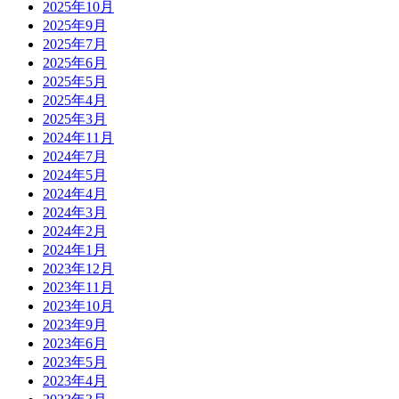
2025年10月
2025年9月
2025年7月
2025年6月
2025年5月
2025年4月
2025年3月
2024年11月
2024年7月
2024年5月
2024年4月
2024年3月
2024年2月
2024年1月
2023年12月
2023年11月
2023年10月
2023年9月
2023年6月
2023年5月
2023年4月