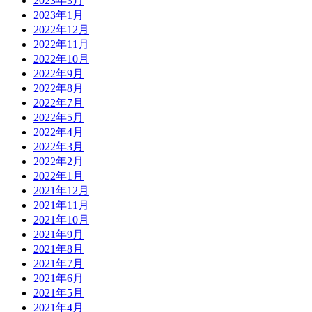
2023年3月
2023年1月
2022年12月
2022年11月
2022年10月
2022年9月
2022年8月
2022年7月
2022年5月
2022年4月
2022年3月
2022年2月
2022年1月
2021年12月
2021年11月
2021年10月
2021年9月
2021年8月
2021年7月
2021年6月
2021年5月
2021年4月