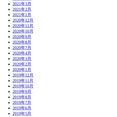
2021年3月
2021年2月
2021年1月
2020年12月
2020年11月
2020年10月
2020年9月
2020年8月
2020年7月
2020年4月
2020年3月
2020年2月
2020年1月
2019年12月
2019年11月
2019年10月
2019年9月
2019年8月
2019年7月
2019年6月
2019年5月