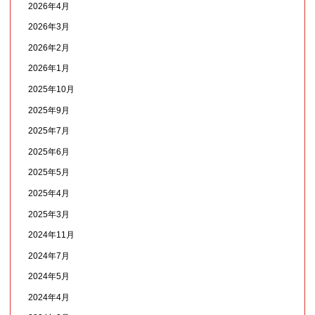
2026年4月
2026年3月
2026年2月
2026年1月
2025年10月
2025年9月
2025年7月
2025年6月
2025年5月
2025年4月
2025年3月
2024年11月
2024年7月
2024年5月
2024年4月