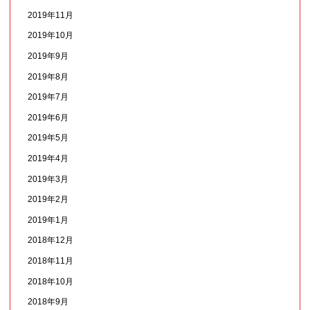
2019年11月
2019年10月
2019年9月
2019年8月
2019年7月
2019年6月
2019年5月
2019年4月
2019年3月
2019年2月
2019年1月
2018年12月
2018年11月
2018年10月
2018年9月