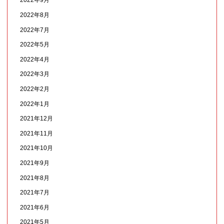
2022年9月
2022年8月
2022年7月
2022年5月
2022年4月
2022年3月
2022年2月
2022年1月
2021年12月
2021年11月
2021年10月
2021年9月
2021年8月
2021年7月
2021年6月
2021年5月