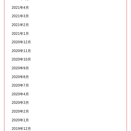
2021年4月
2021年3月
2021年2月
2021年1月
2020年12月
2020年11月
2020年10月
2020年9月
2020年8月
2020年7月
2020年4月
2020年3月
2020年2月
2020年1月
2019年12月