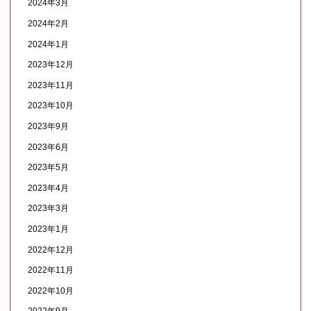
2024年3月
2024年2月
2024年1月
2023年12月
2023年11月
2023年10月
2023年9月
2023年6月
2023年5月
2023年4月
2023年3月
2023年1月
2022年12月
2022年11月
2022年10月