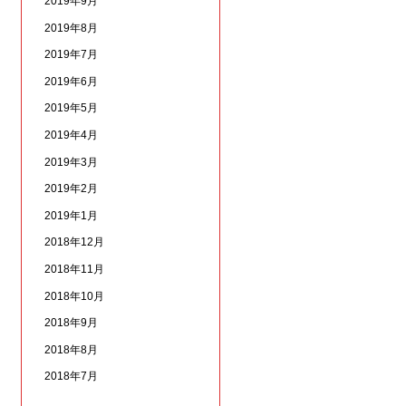
2019年9月
2019年8月
2019年7月
2019年6月
2019年5月
2019年4月
2019年3月
2019年2月
2019年1月
2018年12月
2018年11月
2018年10月
2018年9月
2018年8月
2018年7月