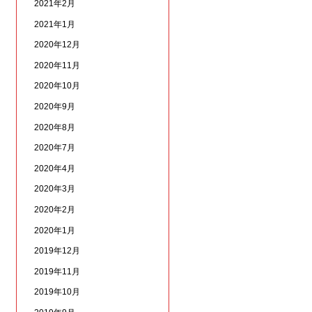
2021年2月
2021年1月
2020年12月
2020年11月
2020年10月
2020年9月
2020年8月
2020年7月
2020年4月
2020年3月
2020年2月
2020年1月
2019年12月
2019年11月
2019年10月