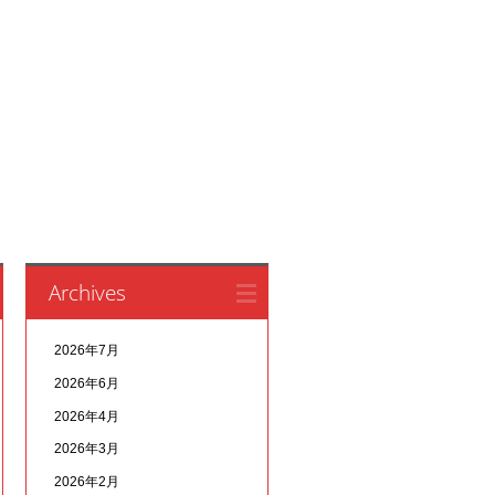
Archives
2026年7月
2026年6月
2026年4月
2026年3月
2026年2月