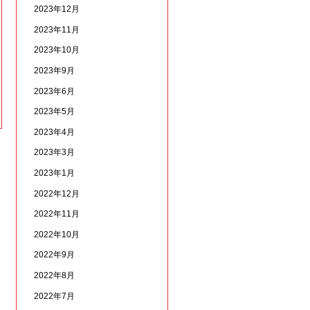
2023年12月
2023年11月
2023年10月
2023年9月
2023年6月
2023年5月
2023年4月
2023年3月
2023年1月
2022年12月
2022年11月
2022年10月
2022年9月
2022年8月
2022年7月