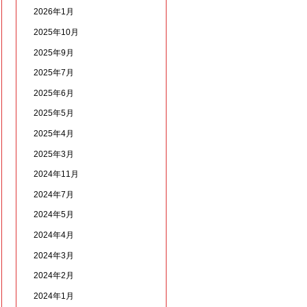
2026年1月
2025年10月
2025年9月
2025年7月
2025年6月
2025年5月
2025年4月
2025年3月
2024年11月
2024年7月
2024年5月
2024年4月
2024年3月
2024年2月
2024年1月