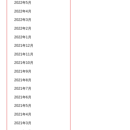
2022年5月
2022年4月
2022年3月
2022年2月
2022年1月
2021年12月
2021年11月
2021年10月
2021年9月
2021年8月
2021年7月
2021年6月
2021年5月
2021年4月
2021年3月