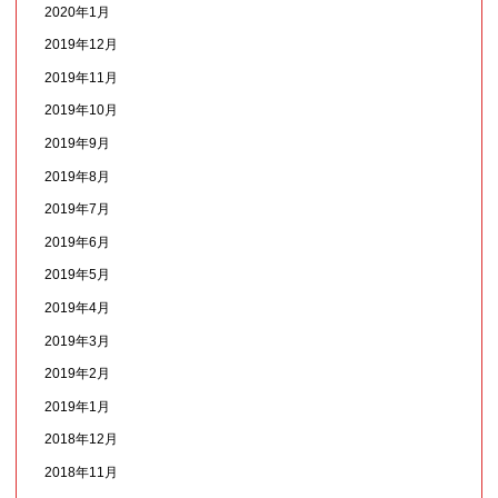
2020年1月
2019年12月
2019年11月
2019年10月
2019年9月
2019年8月
2019年7月
2019年6月
2019年5月
2019年4月
2019年3月
2019年2月
2019年1月
2018年12月
2018年11月