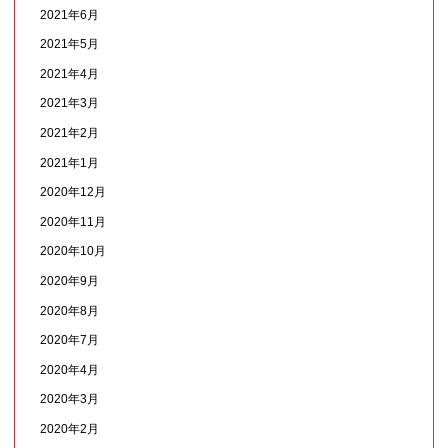
2021年6月
2021年5月
2021年4月
2021年3月
2021年2月
2021年1月
2020年12月
2020年11月
2020年10月
2020年9月
2020年8月
2020年7月
2020年4月
2020年3月
2020年2月