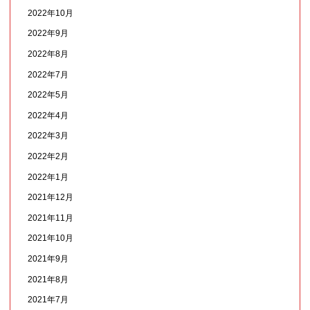
2022年10月
2022年9月
2022年8月
2022年7月
2022年5月
2022年4月
2022年3月
2022年2月
2022年1月
2021年12月
2021年11月
2021年10月
2021年9月
2021年8月
2021年7月