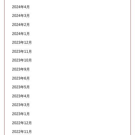
2024年4月
2024年3月
2024年2月
2024年1月
2023年12月
2023年11月
2023年10月
2023年9月
2023年6月
2023年5月
2023年4月
2023年3月
2023年1月
2022年12月
2022年11月