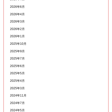
2026年6月
2026年4月
2026年3月
2026年2月
2026年1月
2025年10月
2025年9月
2025年7月
2025年6月
2025年5月
2025年4月
2025年3月
2024年11月
2024年7月
2024年5月