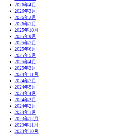
2026年4月
2026年3月
2026年2月
2026年1月
2025年10月
2025年9月
2025年7月
2025年6月
2025年5月
2025年4月
2025年3月
2024年11月
2024年7月
2024年5月
2024年4月
2024年3月
2024年2月
2024年1月
2023年12月
2023年11月
2023年10月