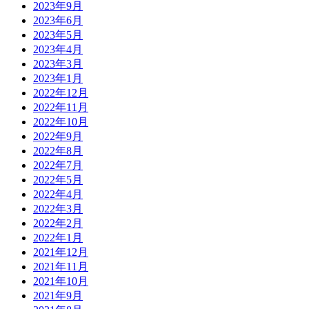
2023年9月
2023年6月
2023年5月
2023年4月
2023年3月
2023年1月
2022年12月
2022年11月
2022年10月
2022年9月
2022年8月
2022年7月
2022年5月
2022年4月
2022年3月
2022年2月
2022年1月
2021年12月
2021年11月
2021年10月
2021年9月