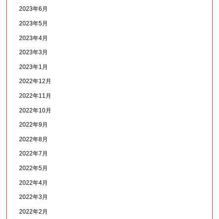
2023年6月
2023年5月
2023年4月
2023年3月
2023年1月
2022年12月
2022年11月
2022年10月
2022年9月
2022年8月
2022年7月
2022年5月
2022年4月
2022年3月
2022年2月