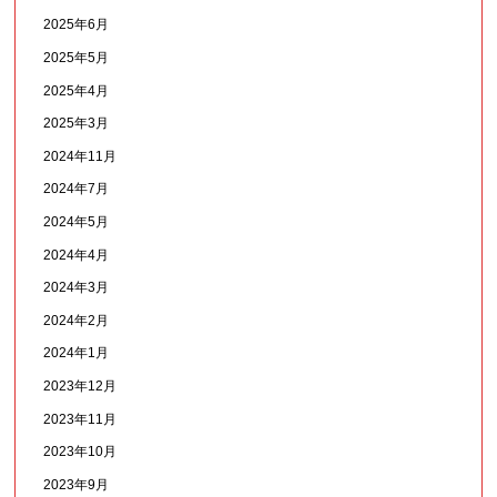
2025年6月
2025年5月
2025年4月
2025年3月
2024年11月
2024年7月
2024年5月
2024年4月
2024年3月
2024年2月
2024年1月
2023年12月
2023年11月
2023年10月
2023年9月