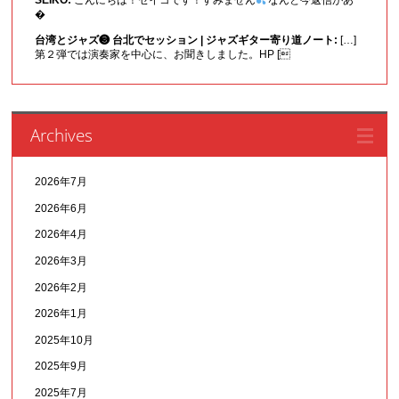
�
台湾とジャズ❸ 台北でセッション | ジャズギター寄り道ノート:
[…]
第２弾では演奏家を中心に、お聞きしました。HP [
Archives
2026年7月
2026年6月
2026年4月
2026年3月
2026年2月
2026年1月
2025年10月
2025年9月
2025年7月