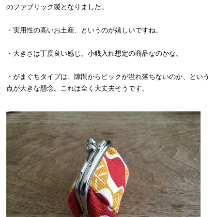
のファブリック製となりました。
・実用性の高いお土産、というのが嬉しいですね。
・大きさは丁度良い感じ。小銭入れ想定の商品なのかな。
・がまぐちタイプは、隙間からピックが溢れ落ちないのか、という
点が大きな懸念。これは全く大丈夫そうです。