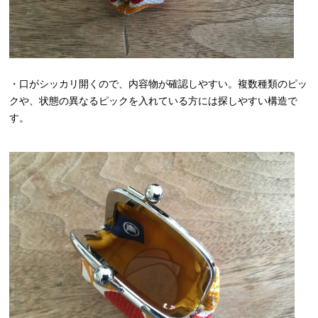
・口がシッカリ開くので、内容物が確認しやすい。複数種類のピッ
クや、状態の異なるピックを入れている方には探しやすい構造で
す。