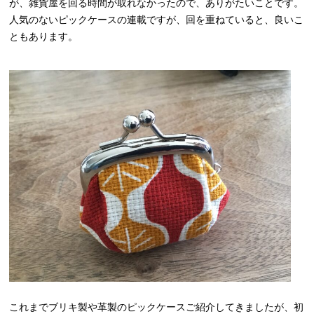
が、雑貨屋を回る時間が取れなかったので、ありがたいことです。
人気のないピックケースの連載ですが、回を重ねていると、良いこ
ともあります。
これまでブリキ製や革製のピックケースご紹介してきましたが、初