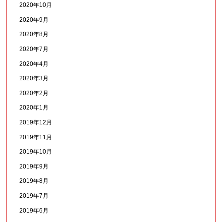
2020年10月
2020年9月
2020年8月
2020年7月
2020年4月
2020年3月
2020年2月
2020年1月
2019年12月
2019年11月
2019年10月
2019年9月
2019年8月
2019年7月
2019年6月