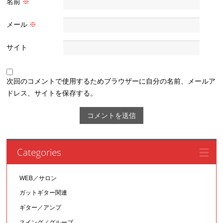
名前
※
メール
※
サイト
次回のコメントで使用するためブラウザーに自分の名前、メールア
ドレス、サイトを保存する。
Categories
WEB／サロン
ガットギター関連
ギター／アンプ
スイング／グルーブ