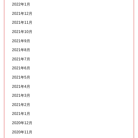
2022年1月
2021年12月
2021年11月
2021年10月
2021年9月
2021年8月
2021年7月
2021年6月
2021年5月
2021年4月
2021年3月
2021年2月
2021年1月
2020年12月
2020年11月