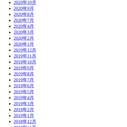
2020年10月
2020年9月
2020年8月
2020年7月
2020年4月
2020年3月
2020年2月
2020年1月
2019年12月
2019年11月
2019年10月
2019年9月
2019年8月
2019年7月
2019年6月
2019年5月
2019年4月
2019年3月
2019年2月
2019年1月
2018年12月