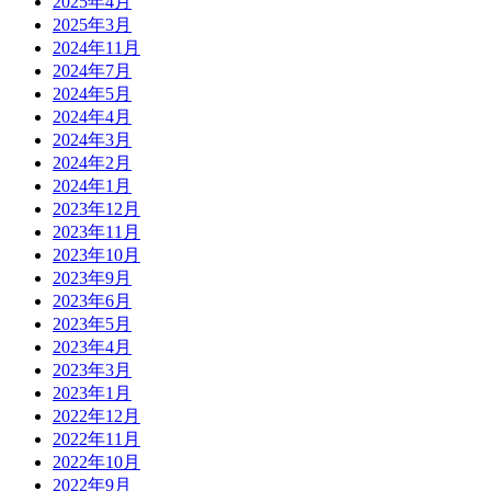
2025年4月
2025年3月
2024年11月
2024年7月
2024年5月
2024年4月
2024年3月
2024年2月
2024年1月
2023年12月
2023年11月
2023年10月
2023年9月
2023年6月
2023年5月
2023年4月
2023年3月
2023年1月
2022年12月
2022年11月
2022年10月
2022年9月