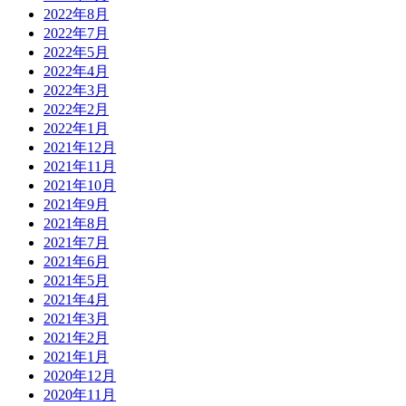
2022年8月
2022年7月
2022年5月
2022年4月
2022年3月
2022年2月
2022年1月
2021年12月
2021年11月
2021年10月
2021年9月
2021年8月
2021年7月
2021年6月
2021年5月
2021年4月
2021年3月
2021年2月
2021年1月
2020年12月
2020年11月