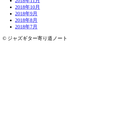
2018年11月
2018年10月
2018年9月
2018年8月
2018年7月
© ジャズギター寄り道ノート