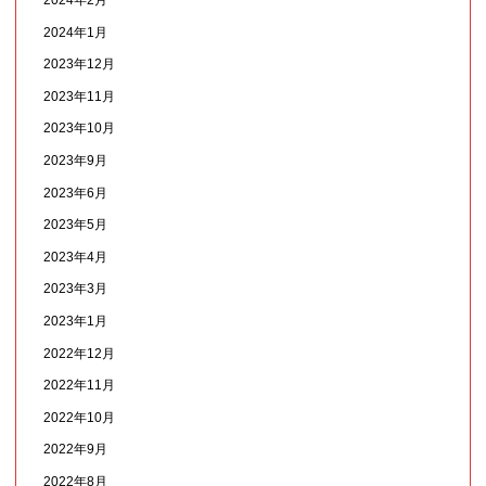
2024年2月
2024年1月
2023年12月
2023年11月
2023年10月
2023年9月
2023年6月
2023年5月
2023年4月
2023年3月
2023年1月
2022年12月
2022年11月
2022年10月
2022年9月
2022年8月