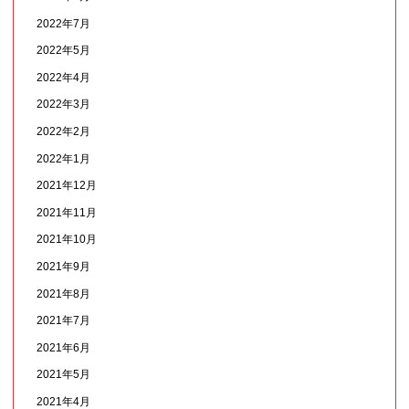
2022年7月
2022年5月
2022年4月
2022年3月
2022年2月
2022年1月
2021年12月
2021年11月
2021年10月
2021年9月
2021年8月
2021年7月
2021年6月
2021年5月
2021年4月