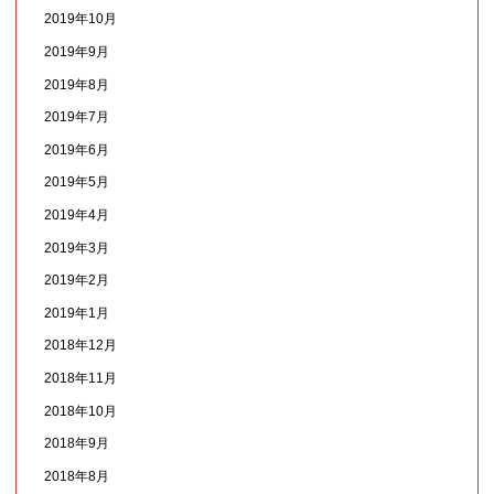
2019年10月
2019年9月
2019年8月
2019年7月
2019年6月
2019年5月
2019年4月
2019年3月
2019年2月
2019年1月
2018年12月
2018年11月
2018年10月
2018年9月
2018年8月