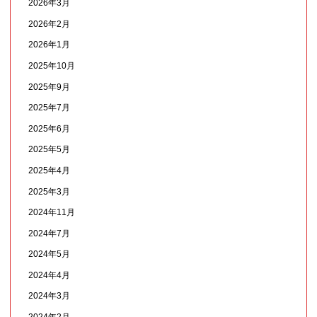
2026年3月
2026年2月
2026年1月
2025年10月
2025年9月
2025年7月
2025年6月
2025年5月
2025年4月
2025年3月
2024年11月
2024年7月
2024年5月
2024年4月
2024年3月