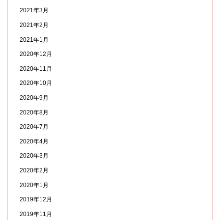
2021年3月
2021年2月
2021年1月
2020年12月
2020年11月
2020年10月
2020年9月
2020年8月
2020年7月
2020年4月
2020年3月
2020年2月
2020年1月
2019年12月
2019年11月