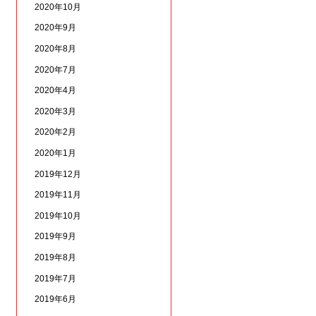
2020年10月
2020年9月
2020年8月
2020年7月
2020年4月
2020年3月
2020年2月
2020年1月
2019年12月
2019年11月
2019年10月
2019年9月
2019年8月
2019年7月
2019年6月