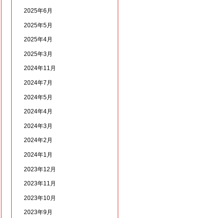
2025年6月
2025年5月
2025年4月
2025年3月
2024年11月
2024年7月
2024年5月
2024年4月
2024年3月
2024年2月
2024年1月
2023年12月
2023年11月
2023年10月
2023年9月