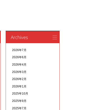
Archives
2026年7月
2026年6月
2026年4月
2026年3月
2026年2月
2026年1月
2025年10月
2025年9月
2025年7月