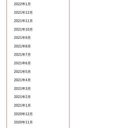
2022年1月
2021年12月
2021年11月
2021年10月
2021年9月
2021年8月
2021年7月
2021年6月
2021年5月
2021年4月
2021年3月
2021年2月
2021年1月
2020年12月
2020年11月