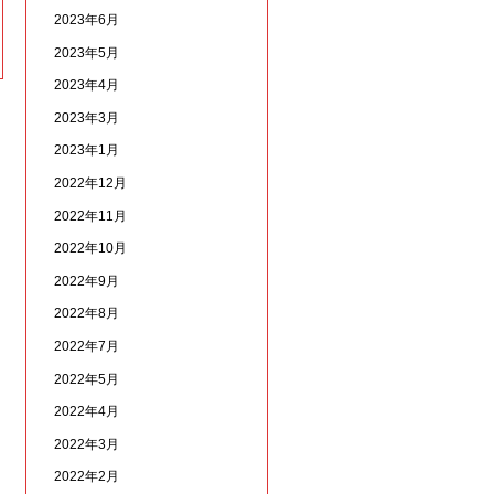
2023年6月
2023年5月
2023年4月
2023年3月
2023年1月
2022年12月
2022年11月
2022年10月
2022年9月
2022年8月
2022年7月
2022年5月
2022年4月
2022年3月
2022年2月