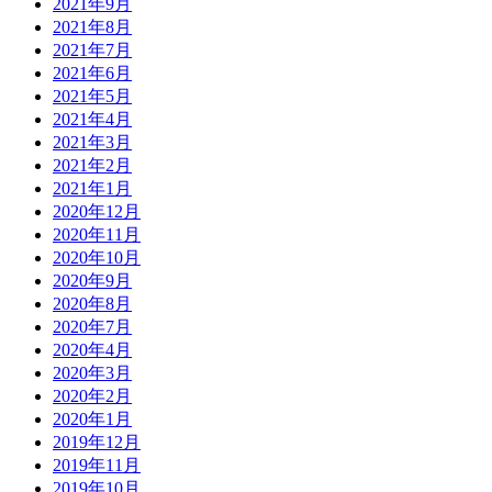
2021年9月
2021年8月
2021年7月
2021年6月
2021年5月
2021年4月
2021年3月
2021年2月
2021年1月
2020年12月
2020年11月
2020年10月
2020年9月
2020年8月
2020年7月
2020年4月
2020年3月
2020年2月
2020年1月
2019年12月
2019年11月
2019年10月