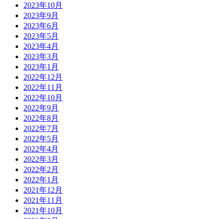
2023年10月
2023年9月
2023年6月
2023年5月
2023年4月
2023年3月
2023年1月
2022年12月
2022年11月
2022年10月
2022年9月
2022年8月
2022年7月
2022年5月
2022年4月
2022年3月
2022年2月
2022年1月
2021年12月
2021年11月
2021年10月