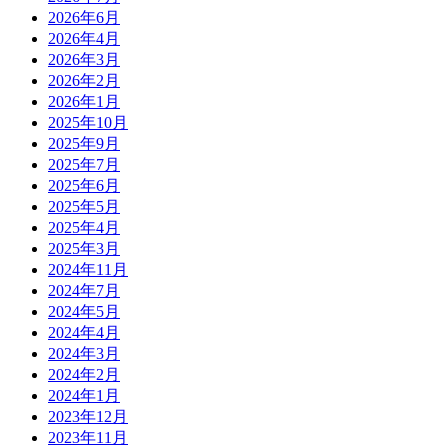
2026年6月
2026年4月
2026年3月
2026年2月
2026年1月
2025年10月
2025年9月
2025年7月
2025年6月
2025年5月
2025年4月
2025年3月
2024年11月
2024年7月
2024年5月
2024年4月
2024年3月
2024年2月
2024年1月
2023年12月
2023年11月