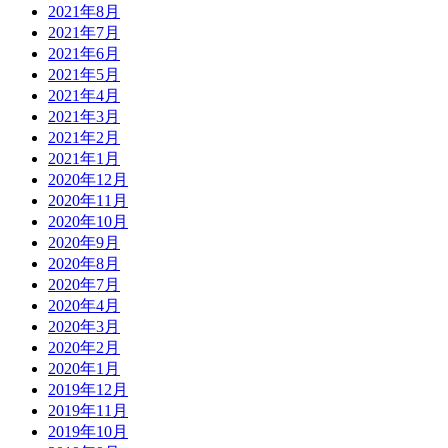
2021年8月
2021年7月
2021年6月
2021年5月
2021年4月
2021年3月
2021年2月
2021年1月
2020年12月
2020年11月
2020年10月
2020年9月
2020年8月
2020年7月
2020年4月
2020年3月
2020年2月
2020年1月
2019年12月
2019年11月
2019年10月