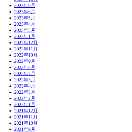
2023年9月
2023年6月
2023年5月
2023年4月
2023年3月
2023年1月
2022年12月
2022年11月
2022年10月
2022年9月
2022年8月
2022年7月
2022年5月
2022年4月
2022年3月
2022年2月
2022年1月
2021年12月
2021年11月
2021年10月
2021年9月