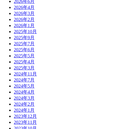
2026年6月
2026年4月
2026年3月
2026年2月
2026年1月
2025年10月
2025年9月
2025年7月
2025年6月
2025年5月
2025年4月
2025年3月
2024年11月
2024年7月
2024年5月
2024年4月
2024年3月
2024年2月
2024年1月
2023年12月
2023年11月
2023年10月