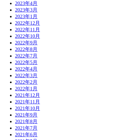
2023年4月
2023年3月
2023年1月
2022年12月
2022年11月
2022年10月
2022年9月
2022年8月
2022年7月
2022年5月
2022年4月
2022年3月
2022年2月
2022年1月
2021年12月
2021年11月
2021年10月
2021年9月
2021年8月
2021年7月
2021年6月