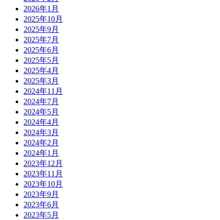
2026年1月
2025年10月
2025年9月
2025年7月
2025年6月
2025年5月
2025年4月
2025年3月
2024年11月
2024年7月
2024年5月
2024年4月
2024年3月
2024年2月
2024年1月
2023年12月
2023年11月
2023年10月
2023年9月
2023年6月
2023年5月