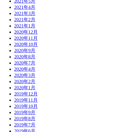
2021年5月
2021年4月
2021年3月
2021年2月
2021年1月
2020年12月
2020年11月
2020年10月
2020年9月
2020年8月
2020年7月
2020年4月
2020年3月
2020年2月
2020年1月
2019年12月
2019年11月
2019年10月
2019年9月
2019年8月
2019年7月
2019年6月