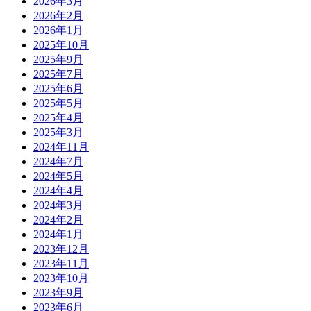
2026年3月
2026年2月
2026年1月
2025年10月
2025年9月
2025年7月
2025年6月
2025年5月
2025年4月
2025年3月
2024年11月
2024年7月
2024年5月
2024年4月
2024年3月
2024年2月
2024年1月
2023年12月
2023年11月
2023年10月
2023年9月
2023年6月