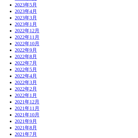
2023年5月
2023年4月
2023年3月
2023年1月
2022年12月
2022年11月
2022年10月
2022年9月
2022年8月
2022年7月
2022年5月
2022年4月
2022年3月
2022年2月
2022年1月
2021年12月
2021年11月
2021年10月
2021年9月
2021年8月
2021年7月