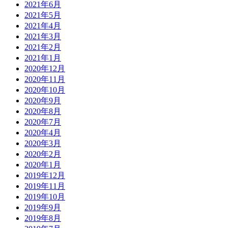
2021年6月
2021年5月
2021年4月
2021年3月
2021年2月
2021年1月
2020年12月
2020年11月
2020年10月
2020年9月
2020年8月
2020年7月
2020年4月
2020年3月
2020年2月
2020年1月
2019年12月
2019年11月
2019年10月
2019年9月
2019年8月