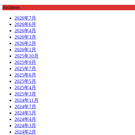
Archives
2026年7月
2026年6月
2026年4月
2026年3月
2026年2月
2026年1月
2025年10月
2025年9月
2025年7月
2025年6月
2025年5月
2025年4月
2025年3月
2024年11月
2024年7月
2024年5月
2024年4月
2024年3月
2024年2月