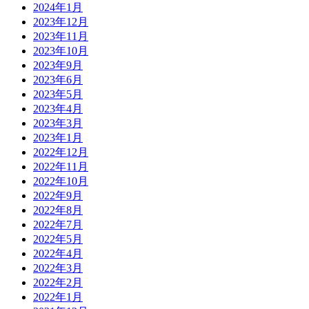
2024年1月
2023年12月
2023年11月
2023年10月
2023年9月
2023年6月
2023年5月
2023年4月
2023年3月
2023年1月
2022年12月
2022年11月
2022年10月
2022年9月
2022年8月
2022年7月
2022年5月
2022年4月
2022年3月
2022年2月
2022年1月