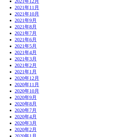
2021年12月
2021年11月
2021年10月
2021年9月
2021年8月
2021年7月
2021年6月
2021年5月
2021年4月
2021年3月
2021年2月
2021年1月
2020年12月
2020年11月
2020年10月
2020年9月
2020年8月
2020年7月
2020年4月
2020年3月
2020年2月
2020年1月