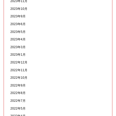
2023年11月
2023年10月
2023年9月
2023年6月
2023年5月
2023年4月
2023年3月
2023年1月
2022年12月
2022年11月
2022年10月
2022年9月
2022年8月
2022年7月
2022年5月