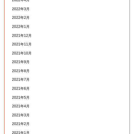
2022年4月
2022年3月
2022年2月
2022年1月
2021年12月
2021年11月
2021年10月
2021年9月
2021年8月
2021年7月
2021年6月
2021年5月
2021年4月
2021年3月
2021年2月
2021年1月