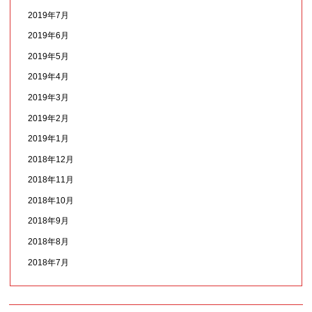
2019年7月
2019年6月
2019年5月
2019年4月
2019年3月
2019年2月
2019年1月
2018年12月
2018年11月
2018年10月
2018年9月
2018年8月
2018年7月