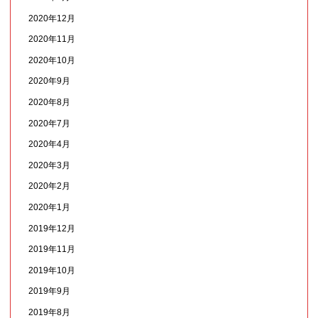
2020年12月
2020年11月
2020年10月
2020年9月
2020年8月
2020年7月
2020年4月
2020年3月
2020年2月
2020年1月
2019年12月
2019年11月
2019年10月
2019年9月
2019年8月