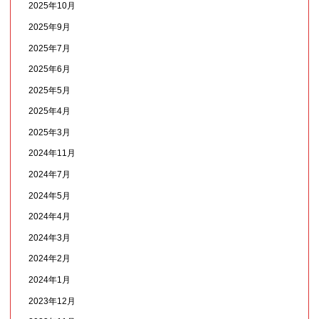
2025年10月
2025年9月
2025年7月
2025年6月
2025年5月
2025年4月
2025年3月
2024年11月
2024年7月
2024年5月
2024年4月
2024年3月
2024年2月
2024年1月
2023年12月