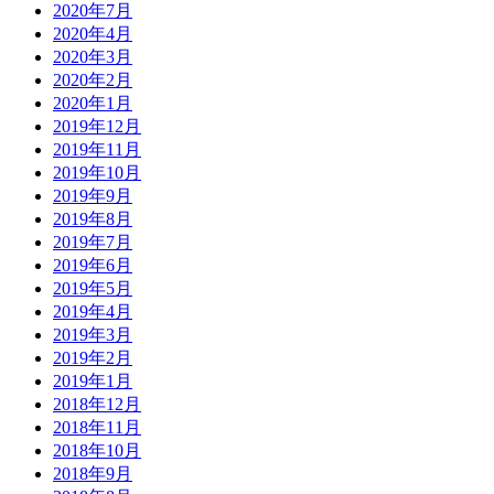
2020年7月
2020年4月
2020年3月
2020年2月
2020年1月
2019年12月
2019年11月
2019年10月
2019年9月
2019年8月
2019年7月
2019年6月
2019年5月
2019年4月
2019年3月
2019年2月
2019年1月
2018年12月
2018年11月
2018年10月
2018年9月