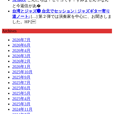
と今返信があ�
台湾とジャズ❸ 台北でセッション | ジャズギター寄り
道ノート:
[…] 第２弾では演奏家を中心に、お聞きしま
した。HP [
Archives
2026年7月
2026年6月
2026年4月
2026年3月
2026年2月
2026年1月
2025年10月
2025年9月
2025年7月
2025年6月
2025年5月
2025年4月
2025年3月
2024年11月