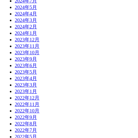
2024年7月
2024年5月
2024年4月
2024年3月
2024年2月
2024年1月
2023年12月
2023年11月
2023年10月
2023年9月
2023年6月
2023年5月
2023年4月
2023年3月
2023年1月
2022年12月
2022年11月
2022年10月
2022年9月
2022年8月
2022年7月
2022年5月