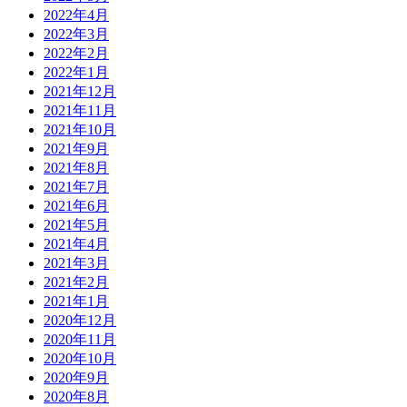
2022年4月
2022年3月
2022年2月
2022年1月
2021年12月
2021年11月
2021年10月
2021年9月
2021年8月
2021年7月
2021年6月
2021年5月
2021年4月
2021年3月
2021年2月
2021年1月
2020年12月
2020年11月
2020年10月
2020年9月
2020年8月