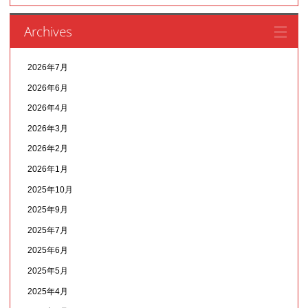
Archives
2026年7月
2026年6月
2026年4月
2026年3月
2026年2月
2026年1月
2025年10月
2025年9月
2025年7月
2025年6月
2025年5月
2025年4月