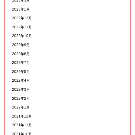
2023年3月
2023年1月
2022年12月
2022年11月
2022年10月
2022年9月
2022年8月
2022年7月
2022年5月
2022年4月
2022年3月
2022年2月
2022年1月
2021年12月
2021年11月
2021年10月