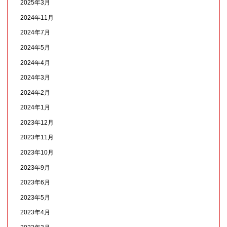
2025年3月
2024年11月
2024年7月
2024年5月
2024年4月
2024年3月
2024年2月
2024年1月
2023年12月
2023年11月
2023年10月
2023年9月
2023年6月
2023年5月
2023年4月