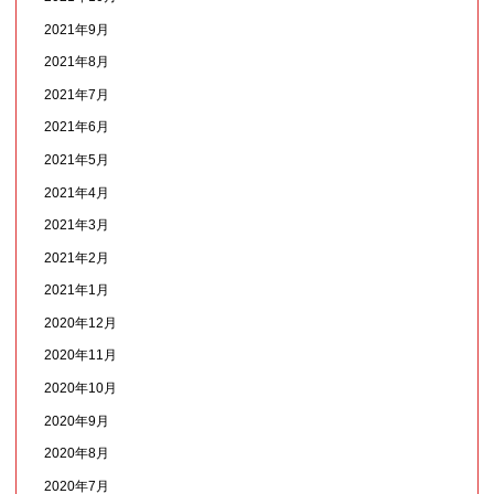
2021年9月
2021年8月
2021年7月
2021年6月
2021年5月
2021年4月
2021年3月
2021年2月
2021年1月
2020年12月
2020年11月
2020年10月
2020年9月
2020年8月
2020年7月