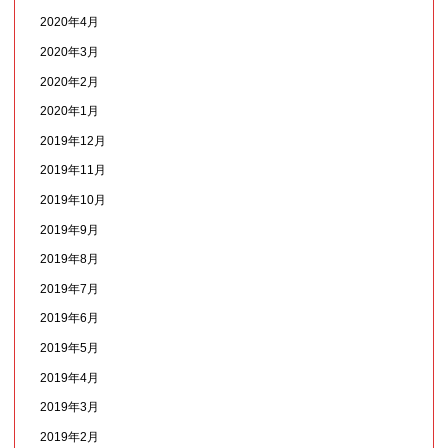
2020年4月
2020年3月
2020年2月
2020年1月
2019年12月
2019年11月
2019年10月
2019年9月
2019年8月
2019年7月
2019年6月
2019年5月
2019年4月
2019年3月
2019年2月