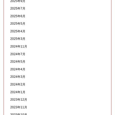
2025年9月
2025年7月
2025年6月
2025年5月
2025年4月
2025年3月
2024年11月
2024年7月
2024年5月
2024年4月
2024年3月
2024年2月
2024年1月
2023年12月
2023年11月
2023年10月