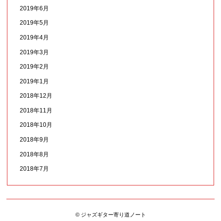
2019年6月
2019年5月
2019年4月
2019年3月
2019年2月
2019年1月
2018年12月
2018年11月
2018年10月
2018年9月
2018年8月
2018年7月
© ジャズギター寄り道ノート