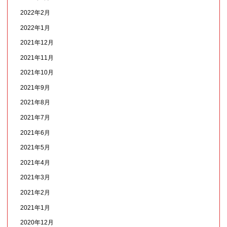
2022年2月
2022年1月
2021年12月
2021年11月
2021年10月
2021年9月
2021年8月
2021年7月
2021年6月
2021年5月
2021年4月
2021年3月
2021年2月
2021年1月
2020年12月