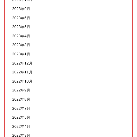
2023年9月
2023年6月
2023年5月
2023年4月
2023年3月
2023年1月
2022年12月
2022年11月
2022年10月
2022年9月
2022年8月
2022年7月
2022年5月
2022年4月
2022年3月