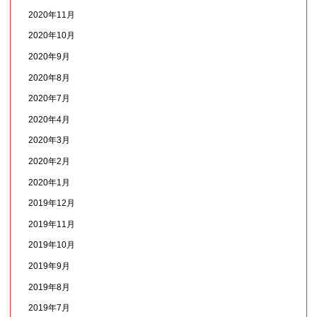
2020年11月
2020年10月
2020年9月
2020年8月
2020年7月
2020年4月
2020年3月
2020年2月
2020年1月
2019年12月
2019年11月
2019年10月
2019年9月
2019年8月
2019年7月