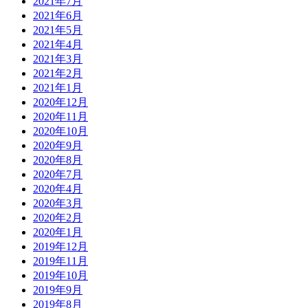
2021年7月
2021年6月
2021年5月
2021年4月
2021年3月
2021年2月
2021年1月
2020年12月
2020年11月
2020年10月
2020年9月
2020年8月
2020年7月
2020年4月
2020年3月
2020年2月
2020年1月
2019年12月
2019年11月
2019年10月
2019年9月
2019年8月