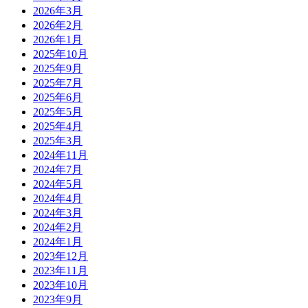
2026年3月
2026年2月
2026年1月
2025年10月
2025年9月
2025年7月
2025年6月
2025年5月
2025年4月
2025年3月
2024年11月
2024年7月
2024年5月
2024年4月
2024年3月
2024年2月
2024年1月
2023年12月
2023年11月
2023年10月
2023年9月