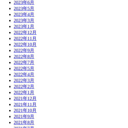
2023年6月
2023年5月
2023年4月
2023年3月
2023年1月
2022年12月
2022年11月
2022年10月
2022年9月
2022年8月
2022年7月
2022年5月
2022年4月
2022年3月
2022年2月
2022年1月
2021年12月
2021年11月
2021年10月
2021年9月
2021年8月