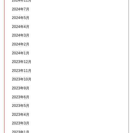
2024年11月
2024年7月
2024年5月
2024年4月
2024年3月
2024年2月
2024年1月
2023年12月
2023年11月
2023年10月
2023年9月
2023年6月
2023年5月
2023年4月
2023年3月
2023年1月