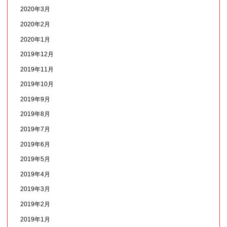
2020年3月
2020年2月
2020年1月
2019年12月
2019年11月
2019年10月
2019年9月
2019年8月
2019年7月
2019年6月
2019年5月
2019年4月
2019年3月
2019年2月
2019年1月