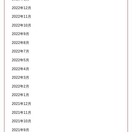
2022年12月
2022年11月
2022年10月
2022年9月
2022年8月
2022年7月
2022年5月
2022年4月
2022年3月
2022年2月
2022年1月
2021年12月
2021年11月
2021年10月
2021年9月