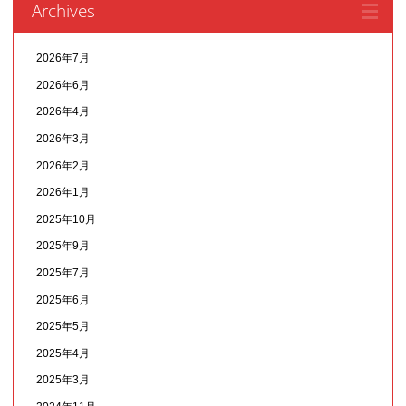
Archives
2026年7月
2026年6月
2026年4月
2026年3月
2026年2月
2026年1月
2025年10月
2025年9月
2025年7月
2025年6月
2025年5月
2025年4月
2025年3月