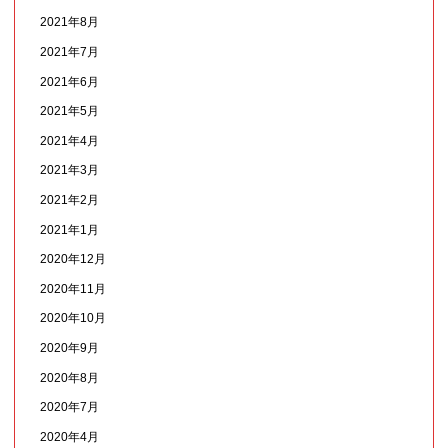
2021年8月
2021年7月
2021年6月
2021年5月
2021年4月
2021年3月
2021年2月
2021年1月
2020年12月
2020年11月
2020年10月
2020年9月
2020年8月
2020年7月
2020年4月