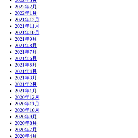
2022年3月
2022年2月
2022年1月
2021年12月
2021年11月
2021年10月
2021年9月
2021年8月
2021年7月
2021年6月
2021年5月
2021年4月
2021年3月
2021年2月
2021年1月
2020年12月
2020年11月
2020年10月
2020年9月
2020年8月
2020年7月
2020年4月