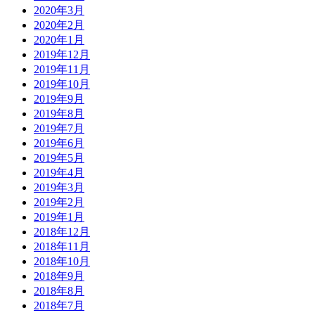
2020年3月
2020年2月
2020年1月
2019年12月
2019年11月
2019年10月
2019年9月
2019年8月
2019年7月
2019年6月
2019年5月
2019年4月
2019年3月
2019年2月
2019年1月
2018年12月
2018年11月
2018年10月
2018年9月
2018年8月
2018年7月