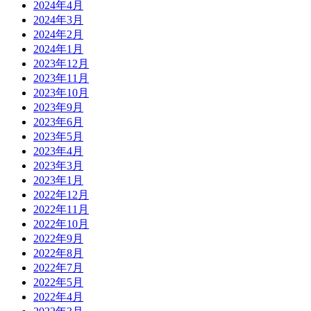
2024年4月
2024年3月
2024年2月
2024年1月
2023年12月
2023年11月
2023年10月
2023年9月
2023年6月
2023年5月
2023年4月
2023年3月
2023年1月
2022年12月
2022年11月
2022年10月
2022年9月
2022年8月
2022年7月
2022年5月
2022年4月