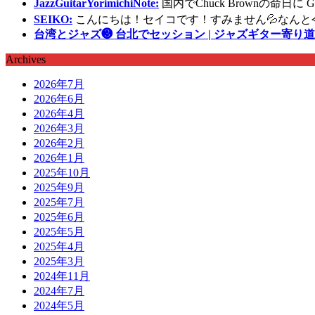
JazzGuitarYorimichiNote:
国内でChuck Brownの命日
SEIKO:
こんにちは！セイコです！すみません💦なんと
台湾とジャズ❸ 台北でセッション | ジャズギター寄り道
Archives
2026年7月
2026年6月
2026年4月
2026年3月
2026年2月
2026年1月
2025年10月
2025年9月
2025年7月
2025年6月
2025年5月
2025年4月
2025年3月
2024年11月
2024年7月
2024年5月