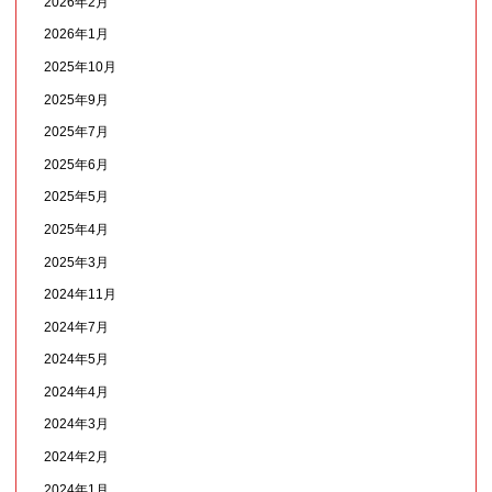
2026年2月
2026年1月
2025年10月
2025年9月
2025年7月
2025年6月
2025年5月
2025年4月
2025年3月
2024年11月
2024年7月
2024年5月
2024年4月
2024年3月
2024年2月
2024年1月