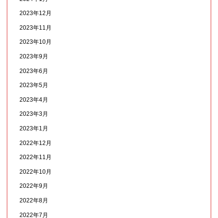
2023年12月
2023年11月
2023年10月
2023年9月
2023年6月
2023年5月
2023年4月
2023年3月
2023年1月
2022年12月
2022年11月
2022年10月
2022年9月
2022年8月
2022年7月