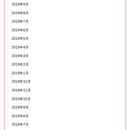
2019年9月
2019年8月
2019年7月
2019年6月
2019年5月
2019年4月
2019年3月
2019年2月
2019年1月
2018年12月
2018年11月
2018年10月
2018年9月
2018年8月
2018年7月