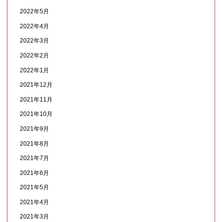
2022年5月
2022年4月
2022年3月
2022年2月
2022年1月
2021年12月
2021年11月
2021年10月
2021年9月
2021年8月
2021年7月
2021年6月
2021年5月
2021年4月
2021年3月