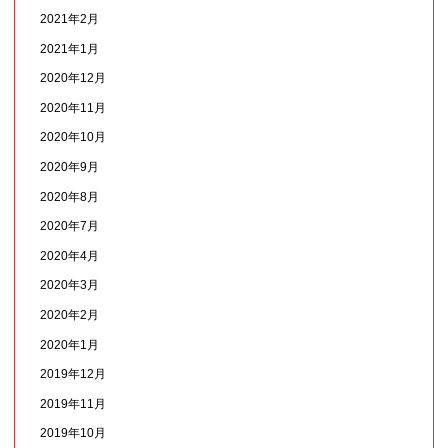
2021年2月
2021年1月
2020年12月
2020年11月
2020年10月
2020年9月
2020年8月
2020年7月
2020年4月
2020年3月
2020年2月
2020年1月
2019年12月
2019年11月
2019年10月