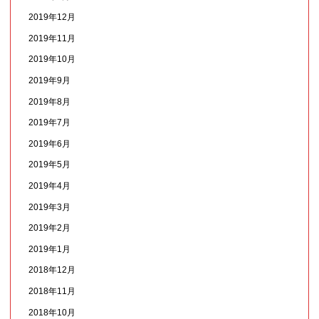
2019年12月
2019年11月
2019年10月
2019年9月
2019年8月
2019年7月
2019年6月
2019年5月
2019年4月
2019年3月
2019年2月
2019年1月
2018年12月
2018年11月
2018年10月