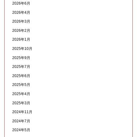
2026年6月
2026年4月
2026年3月
2026年2月
2026年1月
2025年10月
2025年9月
2025年7月
2025年6月
2025年5月
2025年4月
2025年3月
2024年11月
2024年7月
2024年5月