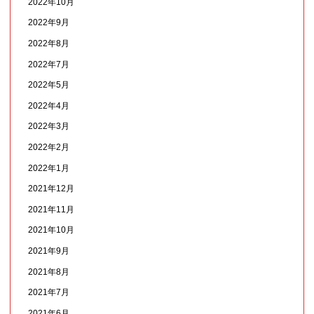
2022年10月
2022年9月
2022年8月
2022年7月
2022年5月
2022年4月
2022年3月
2022年2月
2022年1月
2021年12月
2021年11月
2021年10月
2021年9月
2021年8月
2021年7月
2021年6月