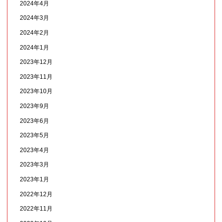
2024年4月
2024年3月
2024年2月
2024年1月
2023年12月
2023年11月
2023年10月
2023年9月
2023年6月
2023年5月
2023年4月
2023年3月
2023年1月
2022年12月
2022年11月