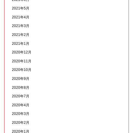
2021年5月
2021年4月
2021年3月
2021年2月
2021年1月
2020年12月
2020年11月
2020年10月
2020年9月
2020年8月
2020年7月
2020年4月
2020年3月
2020年2月
2020年1月