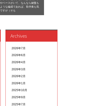
ムやベースがいて、なんなら鍵盤も
るような編成であれば、歌伴奏も気
楽ですが（そも
Archives
2026年7月
2026年6月
2026年4月
2026年3月
2026年2月
2026年1月
2025年10月
2025年9月
2025年7月