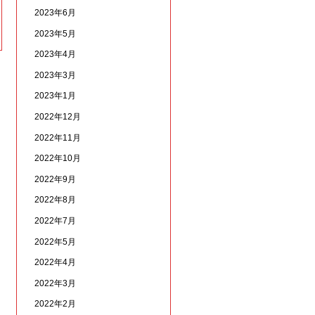
2023年6月
2023年5月
2023年4月
2023年3月
2023年1月
2022年12月
2022年11月
2022年10月
2022年9月
2022年8月
2022年7月
2022年5月
2022年4月
2022年3月
2022年2月