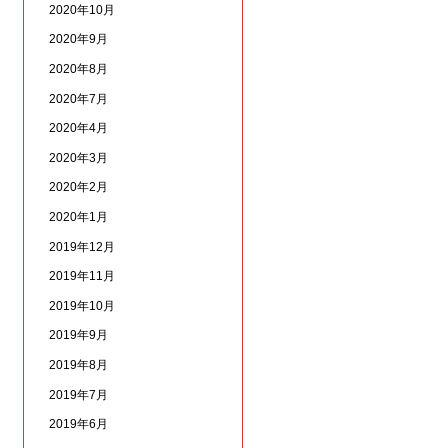
2020年10月
2020年9月
2020年8月
2020年7月
2020年4月
2020年3月
2020年2月
2020年1月
2019年12月
2019年11月
2019年10月
2019年9月
2019年8月
2019年7月
2019年6月