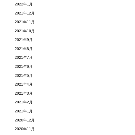
2022年1月
2021年12月
2021年11月
2021年10月
2021年9月
2021年8月
2021年7月
2021年6月
2021年5月
2021年4月
2021年3月
2021年2月
2021年1月
2020年12月
2020年11月