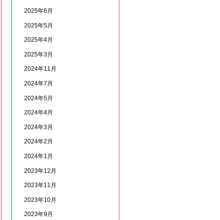
2025年6月
2025年5月
2025年4月
2025年3月
2024年11月
2024年7月
2024年5月
2024年4月
2024年3月
2024年2月
2024年1月
2023年12月
2023年11月
2023年10月
2023年9月