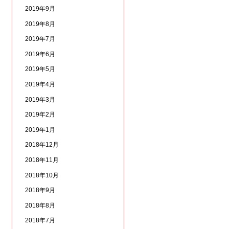
2019年9月
2019年8月
2019年7月
2019年6月
2019年5月
2019年4月
2019年3月
2019年2月
2019年1月
2018年12月
2018年11月
2018年10月
2018年9月
2018年8月
2018年7月