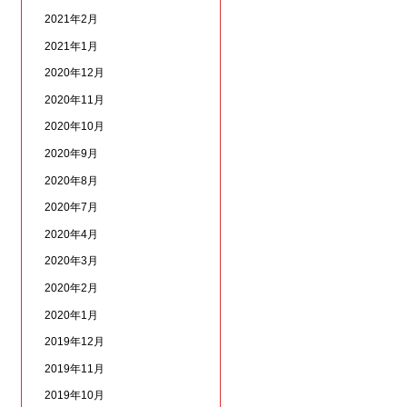
2021年2月
2021年1月
2020年12月
2020年11月
2020年10月
2020年9月
2020年8月
2020年7月
2020年4月
2020年3月
2020年2月
2020年1月
2019年12月
2019年11月
2019年10月