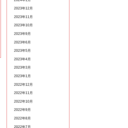
2023年12月
2023年11月
2023年10月
2023年9月
2023年6月
2023年5月
2023年4月
2023年3月
2023年1月
2022年12月
2022年11月
2022年10月
2022年9月
2022年8月
2022年7月