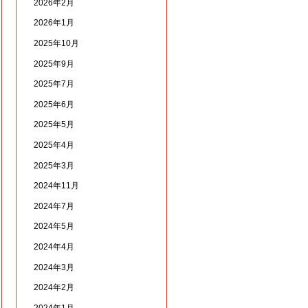
2026年2月
2026年1月
2025年10月
2025年9月
2025年7月
2025年6月
2025年5月
2025年4月
2025年3月
2024年11月
2024年7月
2024年5月
2024年4月
2024年3月
2024年2月
2024年1月