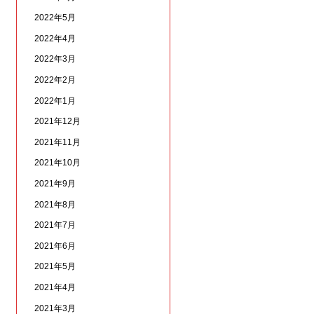
2022年5月
2022年4月
2022年3月
2022年2月
2022年1月
2021年12月
2021年11月
2021年10月
2021年9月
2021年8月
2021年7月
2021年6月
2021年5月
2021年4月
2021年3月