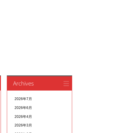
Archives
2026年7月
2026年6月
2026年4月
2026年3月