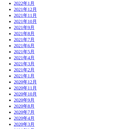
2022年1月
2021年12月
2021年11月
2021年10月
2021年9月
2021年8月
2021年7月
2021年6月
2021年5月
2021年4月
2021年3月
2021年2月
2021年1月
2020年12月
2020年11月
2020年10月
2020年9月
2020年8月
2020年7月
2020年4月
2020年3月