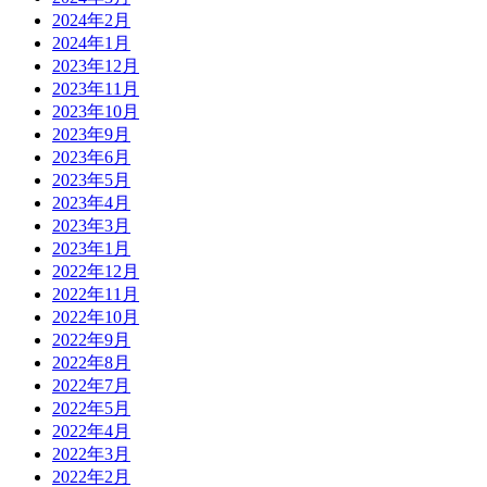
2024年2月
2024年1月
2023年12月
2023年11月
2023年10月
2023年9月
2023年6月
2023年5月
2023年4月
2023年3月
2023年1月
2022年12月
2022年11月
2022年10月
2022年9月
2022年8月
2022年7月
2022年5月
2022年4月
2022年3月
2022年2月