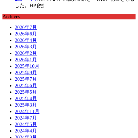
した。HP [
Archives
2026年7月
2026年6月
2026年4月
2026年3月
2026年2月
2026年1月
2025年10月
2025年9月
2025年7月
2025年6月
2025年5月
2025年4月
2025年3月
2024年11月
2024年7月
2024年5月
2024年4月
2024年3月