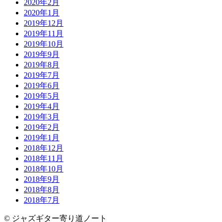
2020年2月
2020年1月
2019年12月
2019年11月
2019年10月
2019年9月
2019年8月
2019年7月
2019年6月
2019年5月
2019年4月
2019年3月
2019年2月
2019年1月
2018年12月
2018年11月
2018年10月
2018年9月
2018年8月
2018年7月
© ジャズギター寄り道ノート