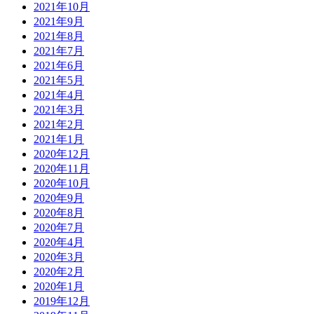
2021年10月
2021年9月
2021年8月
2021年7月
2021年6月
2021年5月
2021年4月
2021年3月
2021年2月
2021年1月
2020年12月
2020年11月
2020年10月
2020年9月
2020年8月
2020年7月
2020年4月
2020年3月
2020年2月
2020年1月
2019年12月