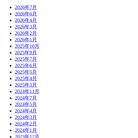
2026年7月
2026年6月
2026年4月
2026年3月
2026年2月
2026年1月
2025年10月
2025年9月
2025年7月
2025年6月
2025年5月
2025年4月
2025年3月
2024年11月
2024年7月
2024年5月
2024年4月
2024年3月
2024年2月
2024年1月
2023年12月