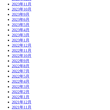
2023年11月
2023年10月
2023年9月
2023年6月
2023年5月
2023年4月
2023年3月
2023年1月
2022年12月
2022年11月
2022年10月
2022年9月
2022年8月
2022年7月
2022年5月
2022年4月
2022年3月
2022年2月
2022年1月
2021年12月
2021年11月