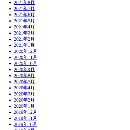
2021年8月
2021年7月
2021年6月
2021年5月
2021年4月
2021年3月
2021年2月
2021年1月
2020年12月
2020年11月
2020年10月
2020年9月
2020年8月
2020年7月
2020年4月
2020年3月
2020年2月
2020年1月
2019年12月
2019年11月
2019年10月