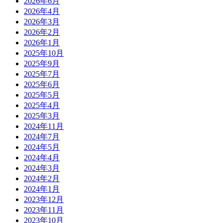
2026年6月
2026年4月
2026年3月
2026年2月
2026年1月
2025年10月
2025年9月
2025年7月
2025年6月
2025年5月
2025年4月
2025年3月
2024年11月
2024年7月
2024年5月
2024年4月
2024年3月
2024年2月
2024年1月
2023年12月
2023年11月
2023年10月