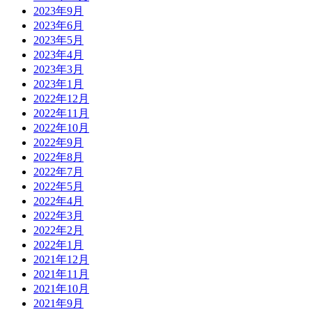
2023年9月
2023年6月
2023年5月
2023年4月
2023年3月
2023年1月
2022年12月
2022年11月
2022年10月
2022年9月
2022年8月
2022年7月
2022年5月
2022年4月
2022年3月
2022年2月
2022年1月
2021年12月
2021年11月
2021年10月
2021年9月