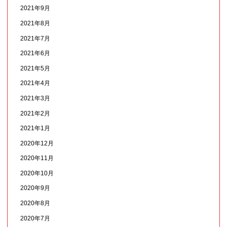
2021年9月
2021年8月
2021年7月
2021年6月
2021年5月
2021年4月
2021年3月
2021年2月
2021年1月
2020年12月
2020年11月
2020年10月
2020年9月
2020年8月
2020年7月