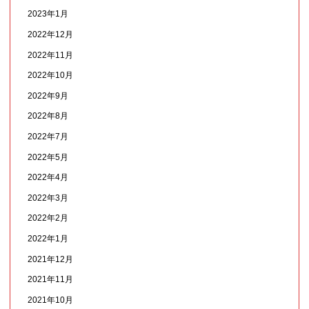
2023年1月
2022年12月
2022年11月
2022年10月
2022年9月
2022年8月
2022年7月
2022年5月
2022年4月
2022年3月
2022年2月
2022年1月
2021年12月
2021年11月
2021年10月