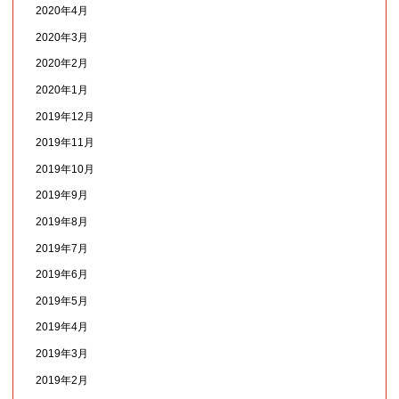
2020年4月
2020年3月
2020年2月
2020年1月
2019年12月
2019年11月
2019年10月
2019年9月
2019年8月
2019年7月
2019年6月
2019年5月
2019年4月
2019年3月
2019年2月