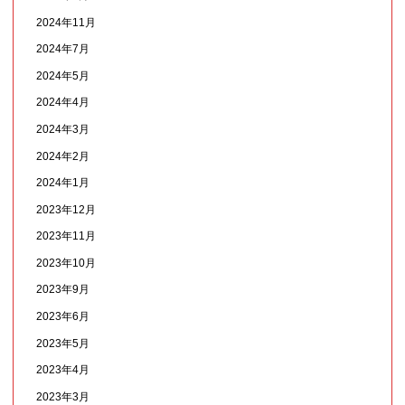
2024年11月
2024年7月
2024年5月
2024年4月
2024年3月
2024年2月
2024年1月
2023年12月
2023年11月
2023年10月
2023年9月
2023年6月
2023年5月
2023年4月
2023年3月