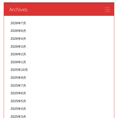
Archives
2026年7月
2026年6月
2026年4月
2026年3月
2026年2月
2026年1月
2025年10月
2025年9月
2025年7月
2025年6月
2025年5月
2025年4月
2025年3月