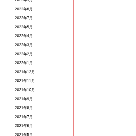
2022年9月
2022年8月
2022年7月
2022年5月
2022年4月
2022年3月
2022年2月
2022年1月
2021年12月
2021年11月
2021年10月
2021年9月
2021年8月
2021年7月
2021年6月
2021年5月