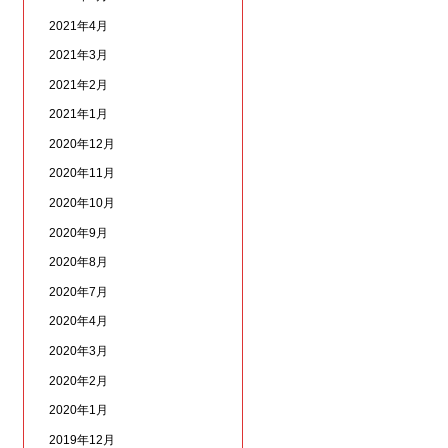
2021年4月
2021年3月
2021年2月
2021年1月
2020年12月
2020年11月
2020年10月
2020年9月
2020年8月
2020年7月
2020年4月
2020年3月
2020年2月
2020年1月
2019年12月