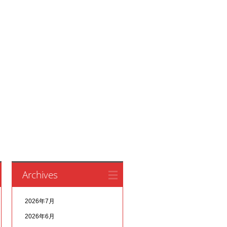
Archives
2026年7月
2026年6月