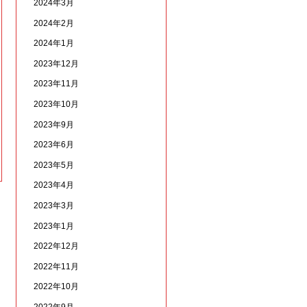
2024年3月
2024年2月
2024年1月
2023年12月
2023年11月
2023年10月
2023年9月
2023年6月
2023年5月
2023年4月
2023年3月
2023年1月
2022年12月
2022年11月
2022年10月