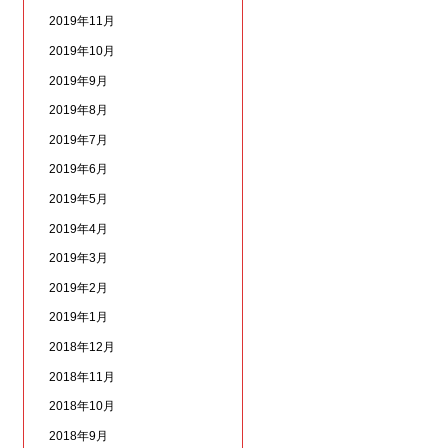
2019年11月
2019年10月
2019年9月
2019年8月
2019年7月
2019年6月
2019年5月
2019年4月
2019年3月
2019年2月
2019年1月
2018年12月
2018年11月
2018年10月
2018年9月