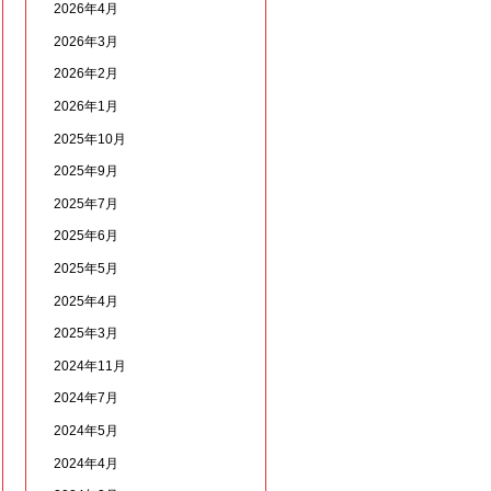
2026年4月
2026年3月
2026年2月
2026年1月
2025年10月
2025年9月
2025年7月
2025年6月
2025年5月
2025年4月
2025年3月
2024年11月
2024年7月
2024年5月
2024年4月