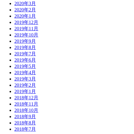
2020年3月
2020年2月
2020年1月
2019年12月
2019年11月
2019年10月
2019年9月
2019年8月
2019年7月
2019年6月
2019年5月
2019年4月
2019年3月
2019年2月
2019年1月
2018年12月
2018年11月
2018年10月
2018年9月
2018年8月
2018年7月