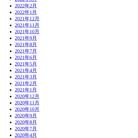
2022年2月
2022年1月
2021年12月
2021年11月
2021年10月
2021年9月
2021年8月
2021年7月
2021年6月
2021年5月
2021年4月
2021年3月
2021年2月
2021年1月
2020年12月
2020年11月
2020年10月
2020年9月
2020年8月
2020年7月
2020年4月