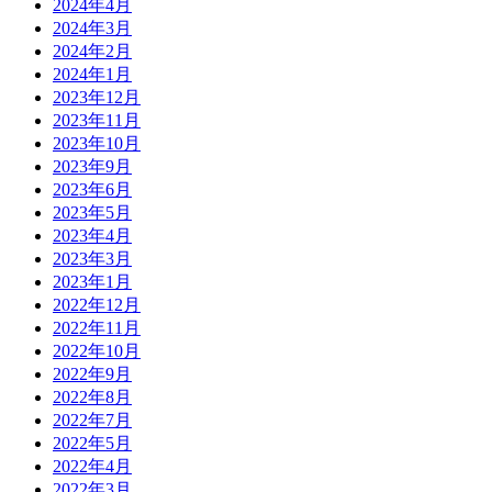
2024年4月
2024年3月
2024年2月
2024年1月
2023年12月
2023年11月
2023年10月
2023年9月
2023年6月
2023年5月
2023年4月
2023年3月
2023年1月
2022年12月
2022年11月
2022年10月
2022年9月
2022年8月
2022年7月
2022年5月
2022年4月
2022年3月