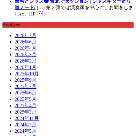
台湾とジャズ❸ 台北でセッション | ジャズギター寄り
道ノート:
[…] 第２弾では演奏家を中心に、お聞きしま
した。HP [
Archives
2026年7月
2026年6月
2026年4月
2026年3月
2026年2月
2026年1月
2025年10月
2025年9月
2025年7月
2025年6月
2025年5月
2025年4月
2025年3月
2024年11月
2024年7月
2024年5月