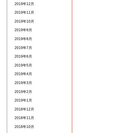
2019年12月
2019年11月
2019年10月
2019年9月
2019年8月
2019年7月
2019年6月
2019年5月
2019年4月
2019年3月
2019年2月
2019年1月
2018年12月
2018年11月
2018年10月