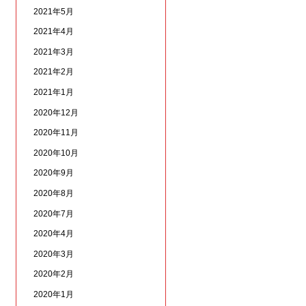
2021年5月
2021年4月
2021年3月
2021年2月
2021年1月
2020年12月
2020年11月
2020年10月
2020年9月
2020年8月
2020年7月
2020年4月
2020年3月
2020年2月
2020年1月