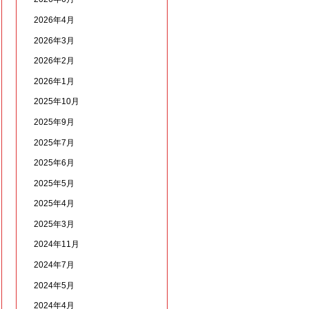
2026年4月
2026年3月
2026年2月
2026年1月
2025年10月
2025年9月
2025年7月
2025年6月
2025年5月
2025年4月
2025年3月
2024年11月
2024年7月
2024年5月
2024年4月