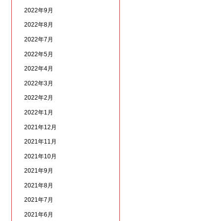
2022年9月
2022年8月
2022年7月
2022年5月
2022年4月
2022年3月
2022年2月
2022年1月
2021年12月
2021年11月
2021年10月
2021年9月
2021年8月
2021年7月
2021年6月