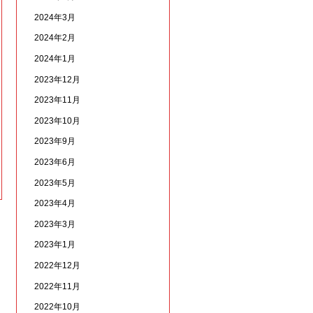
2024年3月
2024年2月
2024年1月
2023年12月
2023年11月
2023年10月
2023年9月
2023年6月
2023年5月
2023年4月
2023年3月
2023年1月
2022年12月
2022年11月
2022年10月