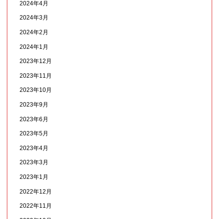
2024年4月
2024年3月
2024年2月
2024年1月
2023年12月
2023年11月
2023年10月
2023年9月
2023年6月
2023年5月
2023年4月
2023年3月
2023年1月
2022年12月
2022年11月