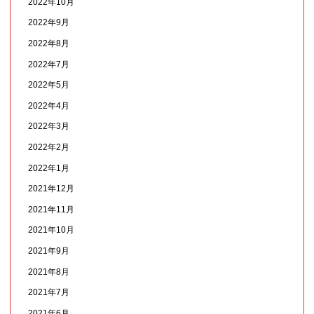
2022年10月
2022年9月
2022年8月
2022年7月
2022年5月
2022年4月
2022年3月
2022年2月
2022年1月
2021年12月
2021年11月
2021年10月
2021年9月
2021年8月
2021年7月
2021年6月