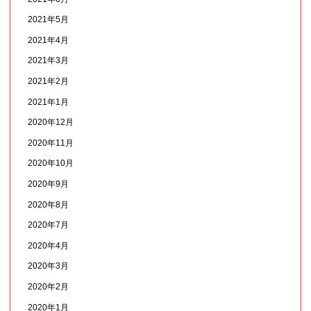
2021年5月
2021年4月
2021年3月
2021年2月
2021年1月
2020年12月
2020年11月
2020年10月
2020年9月
2020年8月
2020年7月
2020年4月
2020年3月
2020年2月
2020年1月