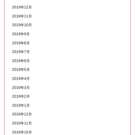
2019年12月
2019年11月
2019年10月
2019年9月
2019年8月
2019年7月
2019年6月
2019年5月
2019年4月
2019年3月
2019年2月
2019年1月
2018年12月
2018年11月
2018年10月