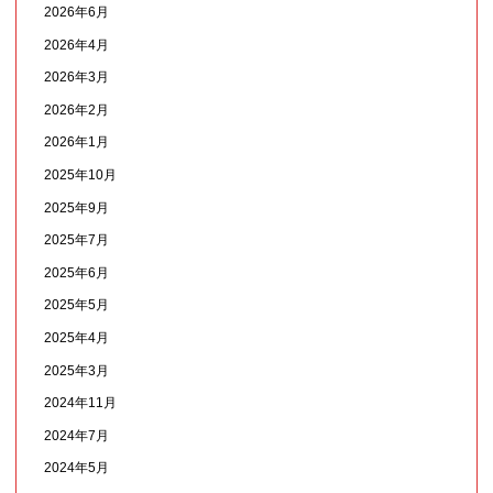
2026年6月
2026年4月
2026年3月
2026年2月
2026年1月
2025年10月
2025年9月
2025年7月
2025年6月
2025年5月
2025年4月
2025年3月
2024年11月
2024年7月
2024年5月