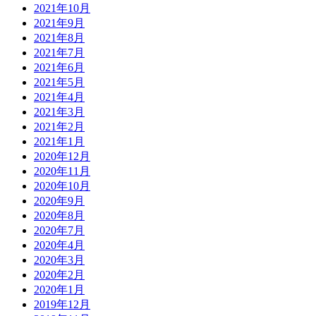
2021年10月
2021年9月
2021年8月
2021年7月
2021年6月
2021年5月
2021年4月
2021年3月
2021年2月
2021年1月
2020年12月
2020年11月
2020年10月
2020年9月
2020年8月
2020年7月
2020年4月
2020年3月
2020年2月
2020年1月
2019年12月