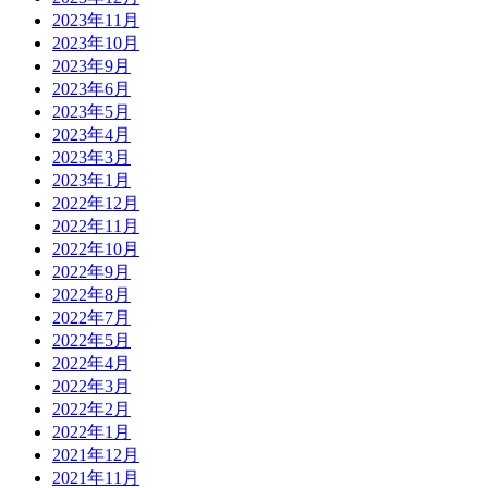
2023年11月
2023年10月
2023年9月
2023年6月
2023年5月
2023年4月
2023年3月
2023年1月
2022年12月
2022年11月
2022年10月
2022年9月
2022年8月
2022年7月
2022年5月
2022年4月
2022年3月
2022年2月
2022年1月
2021年12月
2021年11月