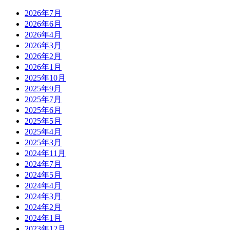
2026年7月
2026年6月
2026年4月
2026年3月
2026年2月
2026年1月
2025年10月
2025年9月
2025年7月
2025年6月
2025年5月
2025年4月
2025年3月
2024年11月
2024年7月
2024年5月
2024年4月
2024年3月
2024年2月
2024年1月
2023年12月