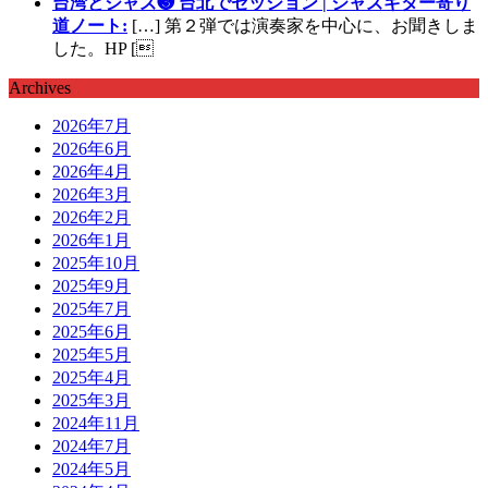
台湾とジャズ❸ 台北でセッション | ジャズギター寄り
道ノート:
[…] 第２弾では演奏家を中心に、お聞きしま
した。HP [
Archives
2026年7月
2026年6月
2026年4月
2026年3月
2026年2月
2026年1月
2025年10月
2025年9月
2025年7月
2025年6月
2025年5月
2025年4月
2025年3月
2024年11月
2024年7月
2024年5月