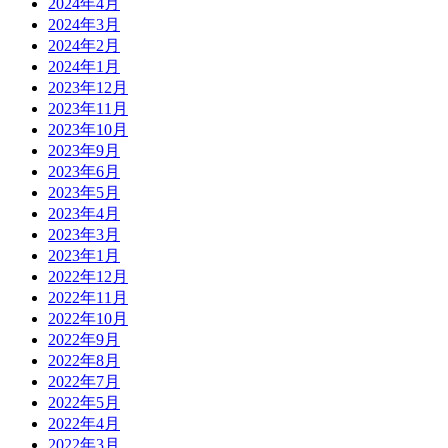
2024年4月
2024年3月
2024年2月
2024年1月
2023年12月
2023年11月
2023年10月
2023年9月
2023年6月
2023年5月
2023年4月
2023年3月
2023年1月
2022年12月
2022年11月
2022年10月
2022年9月
2022年8月
2022年7月
2022年5月
2022年4月
2022年3月