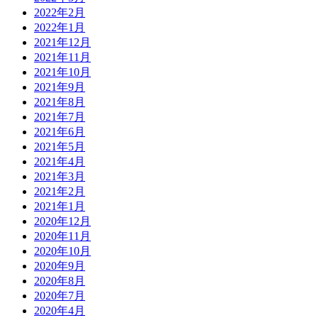
2022年2月
2022年1月
2021年12月
2021年11月
2021年10月
2021年9月
2021年8月
2021年7月
2021年6月
2021年5月
2021年4月
2021年3月
2021年2月
2021年1月
2020年12月
2020年11月
2020年10月
2020年9月
2020年8月
2020年7月
2020年4月