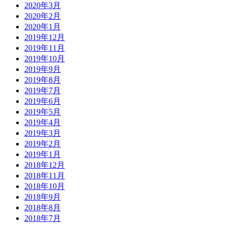
2020年3月
2020年2月
2020年1月
2019年12月
2019年11月
2019年10月
2019年9月
2019年8月
2019年7月
2019年6月
2019年5月
2019年4月
2019年3月
2019年2月
2019年1月
2018年12月
2018年11月
2018年10月
2018年9月
2018年8月
2018年7月