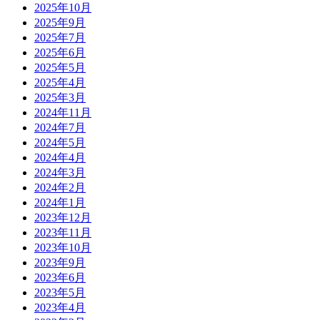
2025年10月
2025年9月
2025年7月
2025年6月
2025年5月
2025年4月
2025年3月
2024年11月
2024年7月
2024年5月
2024年4月
2024年3月
2024年2月
2024年1月
2023年12月
2023年11月
2023年10月
2023年9月
2023年6月
2023年5月
2023年4月