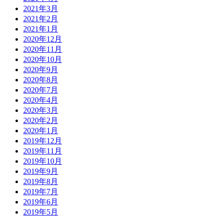
2021年3月
2021年2月
2021年1月
2020年12月
2020年11月
2020年10月
2020年9月
2020年8月
2020年7月
2020年4月
2020年3月
2020年2月
2020年1月
2019年12月
2019年11月
2019年10月
2019年9月
2019年8月
2019年7月
2019年6月
2019年5月