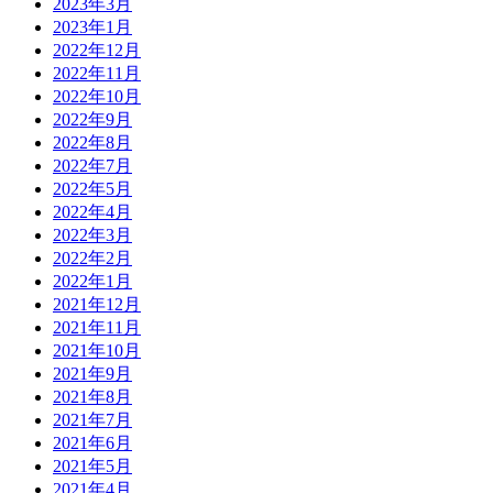
2023年3月
2023年1月
2022年12月
2022年11月
2022年10月
2022年9月
2022年8月
2022年7月
2022年5月
2022年4月
2022年3月
2022年2月
2022年1月
2021年12月
2021年11月
2021年10月
2021年9月
2021年8月
2021年7月
2021年6月
2021年5月
2021年4月