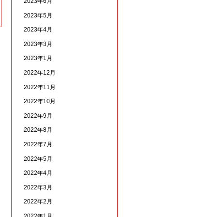
2023年6月
2023年5月
2023年4月
2023年3月
2023年1月
2022年12月
2022年11月
2022年10月
2022年9月
2022年8月
2022年7月
2022年5月
2022年4月
2022年3月
2022年2月
2022年1月