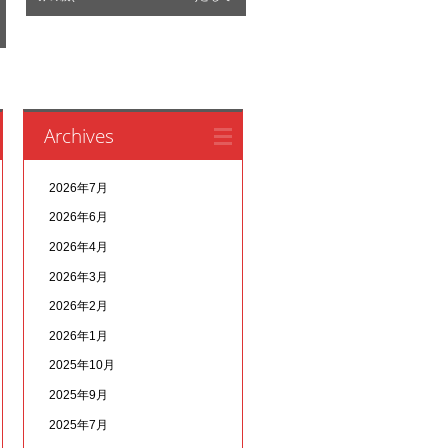
Archives
2026年7月
2026年6月
2026年4月
2026年3月
2026年2月
2026年1月
2025年10月
2025年9月
2025年7月