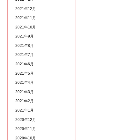
2021年12月
2021年11月
2021年10月
2021年9月
2021年8月
2021年7月
2021年6月
2021年5月
2021年4月
2021年3月
2021年2月
2021年1月
2020年12月
2020年11月
2020年10月