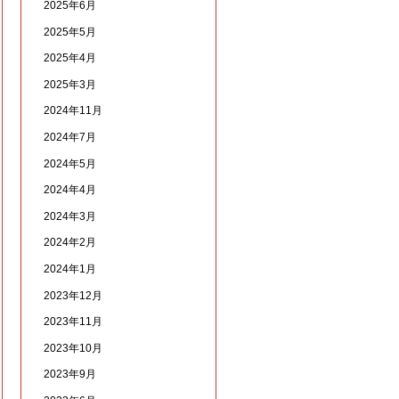
2025年6月
2025年5月
2025年4月
2025年3月
2024年11月
2024年7月
2024年5月
2024年4月
2024年3月
2024年2月
2024年1月
2023年12月
2023年11月
2023年10月
2023年9月