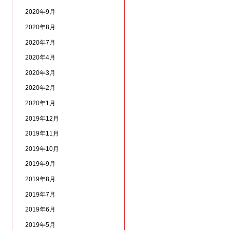
2020年9月
2020年8月
2020年7月
2020年4月
2020年3月
2020年2月
2020年1月
2019年12月
2019年11月
2019年10月
2019年9月
2019年8月
2019年7月
2019年6月
2019年5月