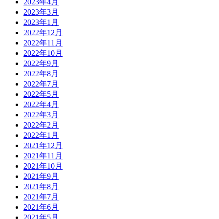
2023年4月
2023年3月
2023年1月
2022年12月
2022年11月
2022年10月
2022年9月
2022年8月
2022年7月
2022年5月
2022年4月
2022年3月
2022年2月
2022年1月
2021年12月
2021年11月
2021年10月
2021年9月
2021年8月
2021年7月
2021年6月
2021年5月