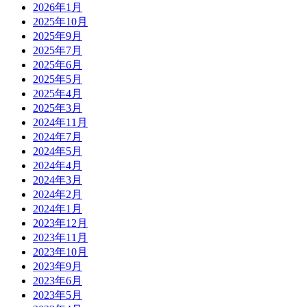
2026年1月
2025年10月
2025年9月
2025年7月
2025年6月
2025年5月
2025年4月
2025年3月
2024年11月
2024年7月
2024年5月
2024年4月
2024年3月
2024年2月
2024年1月
2023年12月
2023年11月
2023年10月
2023年9月
2023年6月
2023年5月