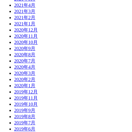
2021年4月
2021年3月
2021年2月
2021年1月
2020年12月
2020年11月
2020年10月
2020年9月
2020年8月
2020年7月
2020年4月
2020年3月
2020年2月
2020年1月
2019年12月
2019年11月
2019年10月
2019年9月
2019年8月
2019年7月
2019年6月