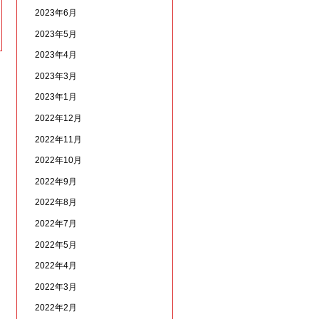
2023年6月
2023年5月
2023年4月
2023年3月
2023年1月
2022年12月
2022年11月
2022年10月
2022年9月
2022年8月
2022年7月
2022年5月
2022年4月
2022年3月
2022年2月