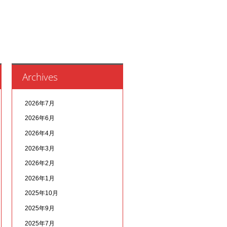
Archives
2026年7月
2026年6月
2026年4月
2026年3月
2026年2月
2026年1月
2025年10月
2025年9月
2025年7月