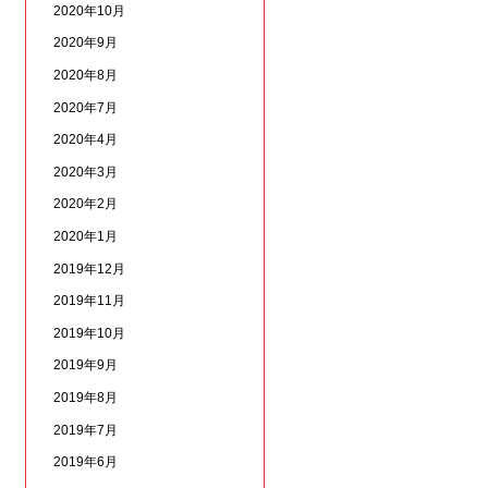
2020年10月
2020年9月
2020年8月
2020年7月
2020年4月
2020年3月
2020年2月
2020年1月
2019年12月
2019年11月
2019年10月
2019年9月
2019年8月
2019年7月
2019年6月