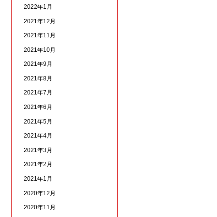
2022年1月
2021年12月
2021年11月
2021年10月
2021年9月
2021年8月
2021年7月
2021年6月
2021年5月
2021年4月
2021年3月
2021年2月
2021年1月
2020年12月
2020年11月