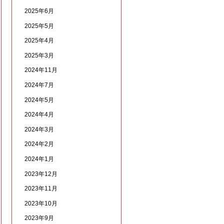
2025年6月
2025年5月
2025年4月
2025年3月
2024年11月
2024年7月
2024年5月
2024年4月
2024年3月
2024年2月
2024年1月
2023年12月
2023年11月
2023年10月
2023年9月