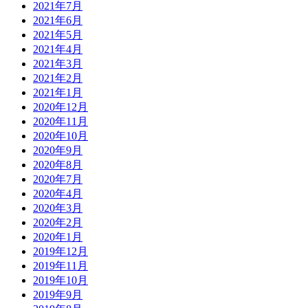
2021年7月
2021年6月
2021年5月
2021年4月
2021年3月
2021年2月
2021年1月
2020年12月
2020年11月
2020年10月
2020年9月
2020年8月
2020年7月
2020年4月
2020年3月
2020年2月
2020年1月
2019年12月
2019年11月
2019年10月
2019年9月