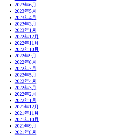
2023年6月
2023年5月
2023年4月
2023年3月
2023年1月
2022年12月
2022年11月
2022年10月
2022年9月
2022年8月
2022年7月
2022年5月
2022年4月
2022年3月
2022年2月
2022年1月
2021年12月
2021年11月
2021年10月
2021年9月
2021年8月