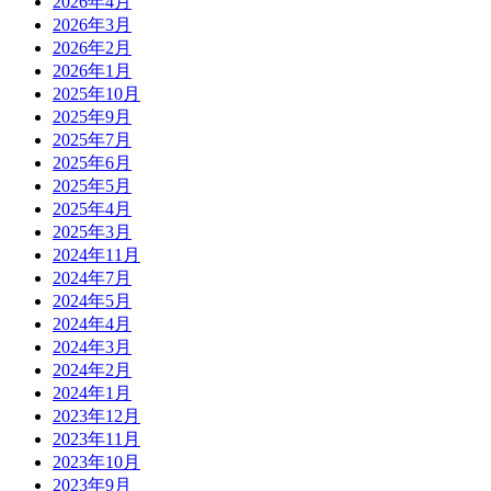
2026年4月
2026年3月
2026年2月
2026年1月
2025年10月
2025年9月
2025年7月
2025年6月
2025年5月
2025年4月
2025年3月
2024年11月
2024年7月
2024年5月
2024年4月
2024年3月
2024年2月
2024年1月
2023年12月
2023年11月
2023年10月
2023年9月